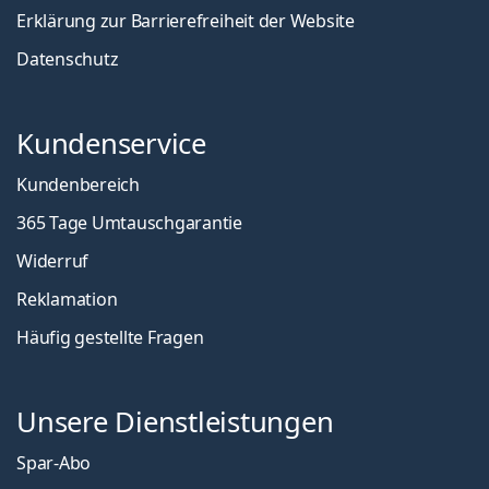
Erklärung zur Barrierefreiheit der Website
Datenschutz
Kundenservice
Kundenbereich
365 Tage Umtauschgarantie
Widerruf
Reklamation
Häufig gestellte Fragen
Unsere Dienstleistungen
Spar-Abo