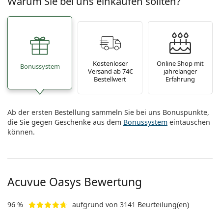
Warum Sie bei uns einkaufen sollten?
Kostenloser
Online Shop mit
Bonussystem
Versand ab 74€
jahrelanger
Bestellwert
Erfahrung
Ab der ersten Bestellung sammeln Sie bei uns Bonuspunkte,
die Sie gegen Geschenke aus dem
Bonussystem
eintauschen
können.
Acuvue Oasys Bewertung
96 %
aufgrund von 3141 Beurteilung(en)