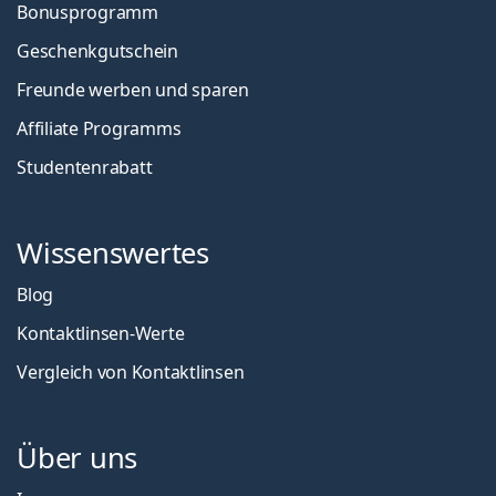
Bonusprogramm
Geschenkgutschein
Freunde werben und sparen
Affiliate Programms
Studentenrabatt
Wissenswertes
Blog
Kontaktlinsen-Werte
Vergleich von Kontaktlinsen
Über uns