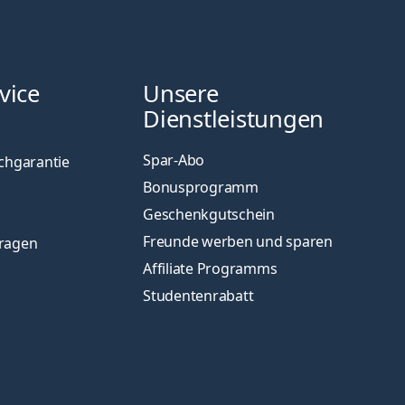
vice
Unsere
Dienstleistungen
Spar-Abo
chgarantie
Bonusprogramm
Geschenkgutschein
Freunde werben und sparen
Fragen
Affiliate Programms
Studentenrabatt