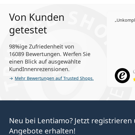
Von Kunden
Unkompli
getestet
98%ige Zufriedenheit von
16089 Bewertungen. Werfen Sie
einen Blick auf ausgewählte
KundInnenrezensionen.
Ü
Mehr Bewertungen auf Trusted Shops.
Neu bei Lentiamo? Jetzt registrieren
Angebote erhalten!