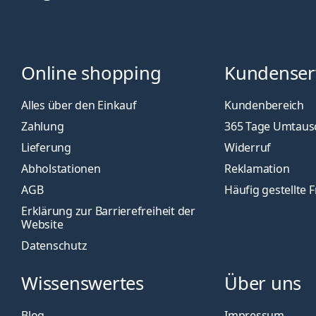
Online shopping
Kundenser
Alles über den Einkauf
Kundenbereich
Zahlung
365 Tage Umtaus
Lieferung
Widerruf
Abholstationen
Reklamation
AGB
Häufig gestellte 
Erklärung zur Barrierefreiheit der
Website
Datenschutz
Wissenswertes
Über uns
Blog
Impressum