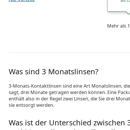
auf L
Mehr als 1
Was sind 3 Monatslinsen?
3-Monats-Kontaktlinsen sind eine Art Monatslinsen, di
sagt, drei Monate getragen werden können. Eine Pack
enthält also in der Regel zwei Linsen, die Sie drei Mon
sie entsorgt werden.
Was ist der Unterschied zwischen 