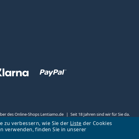
reiber des Online-Shops Lentiamo.de
Seit 18 Jahren sind wir für Sie da.
te zu verbessern, wie Sie der
Liste
der Cookies
 verwenden, finden Sie in unserer