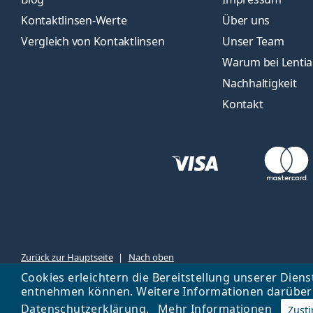
Kontaktlinsen-Werte
Über uns
Vergleich von Kontaktlinsen
Unser Team
Warum bei Lenti
Nachhaltigkeit
Kontakt
Zurück zur Hauptseite
Nach oben
Cookies erleichtern die Bereitstellung unserer Diens
entnehmen können. Weitere Informationen darüber 
Datenschutzerklärung
.
Mehr Informationen
Zust