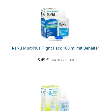
ReNu MultiPlus Flight Pack 100 ml mit Behälter
8,49 €
84,90 €
/ 1 Liter