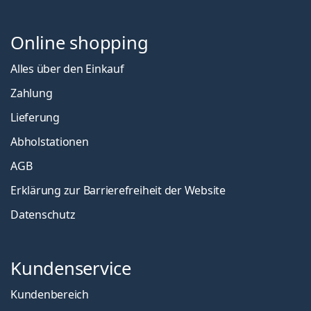
Online shopping
Alles über den Einkauf
Zahlung
Lieferung
Abholstationen
AGB
Erklärung zur Barrierefreiheit der Website
Datenschutz
Kundenservice
Kundenbereich