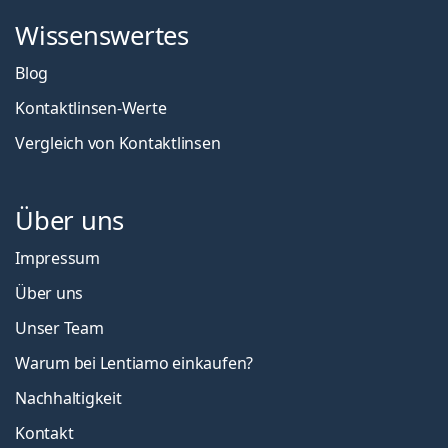
Wissenswertes
Blog
Kontaktlinsen-Werte
Vergleich von Kontaktlinsen
Über uns
Impressum
Über uns
Unser Team
Warum bei Lentiamo einkaufen?
Nachhaltigkeit
Kontakt