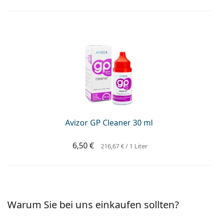
Avizor GP Cleaner 30 ml
6,50 €
216,67 €
/ 1 Liter
Warum Sie bei uns einkaufen sollten?