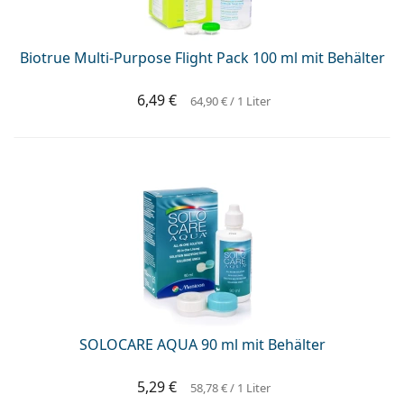
Biotrue Multi-Purpose Flight Pack 100 ml mit Behälter
6,49 €
64,90 €
/ 1 Liter
SOLOCARE AQUA 90 ml mit Behälter
5,29 €
58,78 €
/ 1 Liter