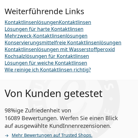
Weiterführende Links
Kontaktlinsenlösungen
Kontaktlinsen
Lösungen für harte Kontaktlinsen
Mehrzweck-Kontaktlinsenlösungen
Konservierungsmittelfreie Kontaktlinsenlösungen
Kontaktlinsenlösungen mit Wasserstoffperoxid
Kochsalzlösungen für Kontaktlinsen
Lösungen für weiche Kontaktlinsen
Wie reinige ich Kontaktlinsen richtig?
Von Kunden getestet
98%ige Zufriedenheit von
16089 Bewertungen. Werfen Sie einen Blick
auf ausgewählte KundInnenrezensionen.
Mehr Bewertungen auf Trusted Shops.