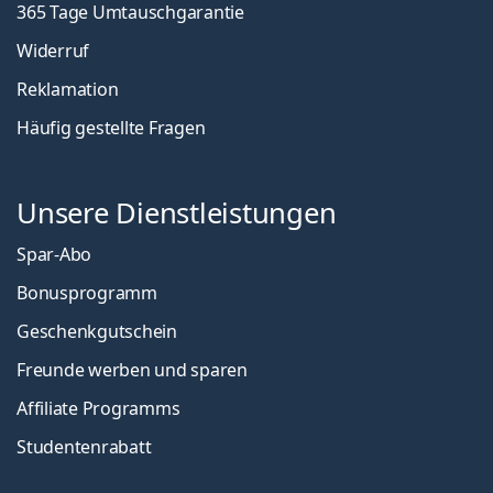
365 Tage Umtauschgarantie
Widerruf
Reklamation
Häufig gestellte Fragen
Unsere Dienstleistungen
Spar-Abo
Bonusprogramm
Geschenkgutschein
Freunde werben und sparen
Affiliate Programms
Studentenrabatt