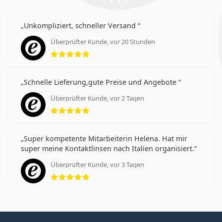
Unkompliziert, schneller Versand
Überprüfter Kunde, vor 20 Stunden
Bewertung 5 aus 5
Schnelle Lieferung,gute Preise und Angebote
Überprüfter Kunde, vor 2 Tagen
Bewertung 5 aus 5
Super kompetente Mitarbeiterin Helena. Hat mir
super meine Kontaktlinsen nach Italien organisiert.
Überprüfter Kunde, vor 3 Tagen
Bewertung 5 aus 5