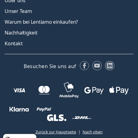
Über uns
Unser Team
Warum bei Lentiamo einkaufen?
Nachhaltigkeit
Kontakt
Facebook
YouTube
LinkedIn
Besuchen Sie uns auf
Zurück zur Hauptseite
Nach oben