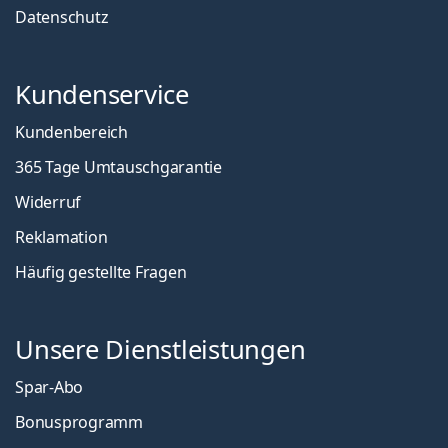
Datenschutz
Kundenservice
Kundenbereich
365 Tage Umtauschgarantie
Widerruf
Reklamation
Häufig gestellte Fragen
Unsere Dienstleistungen
Spar-Abo
Bonusprogramm