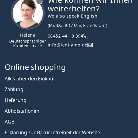
weiterhelfen?
We also speak English
(Mo-Do: 9-17 Uhr, Fr: 9-16 Uhr)
Helena
08452 44 10 394
Deutschsprachiger
info@lentiamo.de
Kundenservice
Online shopping
Alles über den Einkauf
Zahlung
Lieferung
Abholstationen
AGB
Erklärung zur Barrierefreiheit der Website