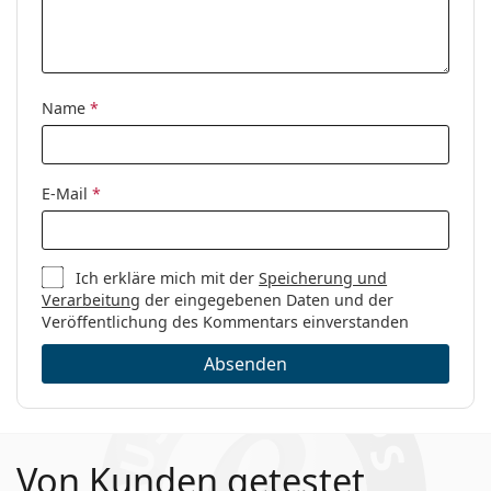
Name
*
E-Mail
*
Ich erkläre mich mit der
Speicherung und
Verarbeitung
der eingegebenen Daten und der
Veröffentlichung des Kommentars einverstanden
Absenden
Von Kunden getestet