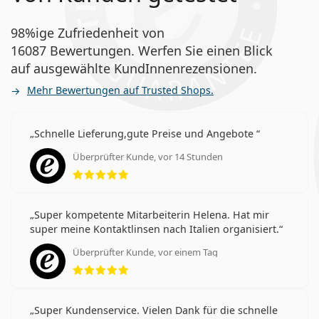
98%ige Zufriedenheit von
16087 Bewertungen. Werfen Sie einen Blick
auf ausgewählte KundInnenrezensionen.
Mehr Bewertungen auf Trusted Shops.
Schnelle Lieferung,gute Preise und Angebote
Überprüfter Kunde, vor 14 Stunden
Bewertung 5 aus 5
Super kompetente Mitarbeiterin Helena. Hat mir
super meine Kontaktlinsen nach Italien organisiert.
Überprüfter Kunde, vor einem Tag
Bewertung 5 aus 5
Super Kundenservice. Vielen Dank für die schnelle