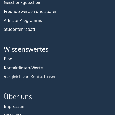
Geschenkgutschein
Freunde werben und sparen
Affiliate Programms
Studentenrabatt
Wissenswertes
Blog
Kontaktlinsen-Werte
Vergleich von Kontaktlinsen
Über uns
Impressum