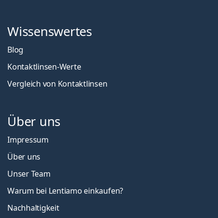
Wissenswertes
Blog
Kontaktlinsen-Werte
Vergleich von Kontaktlinsen
Über uns
Impressum
Über uns
Unser Team
Warum bei Lentiamo einkaufen?
Nachhaltigkeit