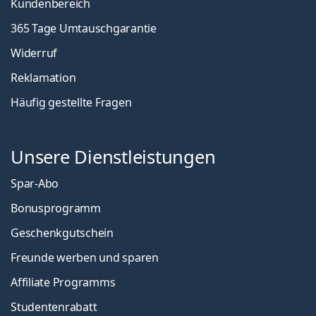
Kundenbereich
365 Tage Umtauschgarantie
Widerruf
Reklamation
Häufig gestellte Fragen
Unsere Dienstleistungen
Spar-Abo
Bonusprogramm
Geschenkgutschein
Freunde werben und sparen
Affiliate Programms
Studentenrabatt