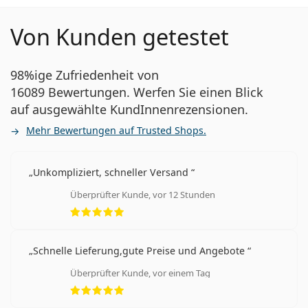
Von Kunden getestet
98%ige Zufriedenheit von
16089 Bewertungen. Werfen Sie einen Blick
auf ausgewählte KundInnenrezensionen.
Mehr Bewertungen auf Trusted Shops.
Unkompliziert, schneller Versand
Überprüfter Kunde, vor 12 Stunden
Bewertung 5 aus 5
Schnelle Lieferung,gute Preise und Angebote
Überprüfter Kunde, vor einem Tag
Bewertung 5 aus 5