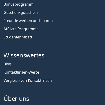
Bonusprogramm
Geschenkgutschein
Freunde werben und sparen
Affiliate Programms
Studentenrabatt
Wissenswertes
Blog
Kontaktlinsen-Werte
Vergleich von Kontaktlinsen
Über uns