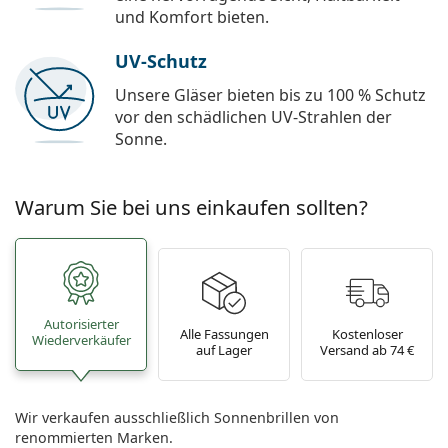
und Komfort bieten.
UV-Schutz
Unsere Gläser bieten bis zu 100 % Schutz
vor den schädlichen UV-Strahlen der
Sonne.
Warum Sie bei uns einkaufen sollten?
Autorisierter
Alle Fassungen
Kostenloser
Wiederverkäufer
auf Lager
Versand ab 74 €
Wir verkaufen ausschließlich Sonnenbrillen von
renommierten Marken.