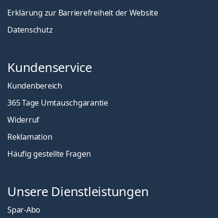
Erklärung zur Barrierefreiheit der Website
Datenschutz
Kundenservice
Kundenbereich
365 Tage Umtauschgarantie
Widerruf
Reklamation
Häufig gestellte Fragen
Unsere Dienstleistungen
Spar-Abo