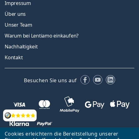
Impressum
Über uns
Unser Team
Warum bei Lentiamo einkaufen?
Nachhaltigkeit
Kontakt
Facebook
YouTube
LinkedIn
Besuchen Sie uns auf
Bewertung
Cookies erleichtern die Bereitstellung unserer