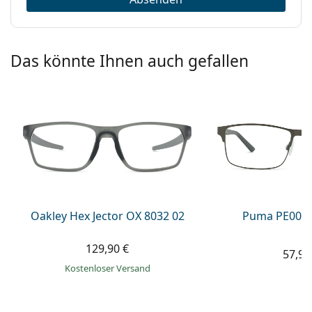
Das könnte Ihnen auch gefallen
Oakley Hex Jector OX 8032 02
Puma PE0027
129,90 €
57,99
Kostenloser Versand