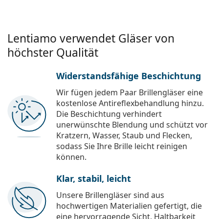
Lentiamo verwendet Gläser von
höchster Qualität
Widerstandsfähige Beschichtung
Wir fügen jedem Paar Brillengläser eine
kostenlose Antireflexbehandlung hinzu.
Die Beschichtung verhindert
unerwünschte Blendung und schützt vor
Kratzern, Wasser, Staub und Flecken,
sodass Sie Ihre Brille leicht reinigen
können.
Klar, stabil, leicht
Unsere Brillengläser sind aus
hochwertigen Materialien gefertigt, die
eine hervorragende Sicht, Haltbarkeit