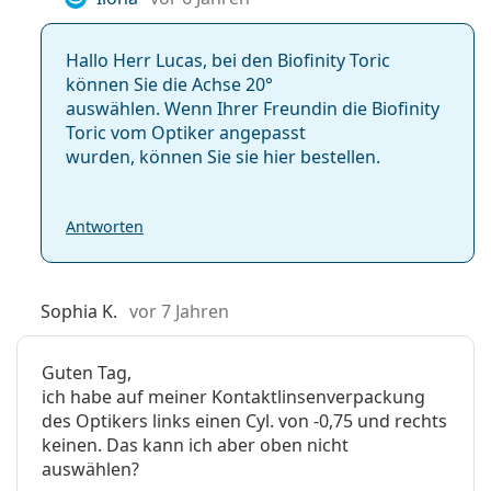
Hallo Herr Lucas, bei den Biofinity Toric
können Sie die Achse 20°
auswählen. Wenn Ihrer Freundin die Biofinity
Toric vom Optiker angepasst
wurden, können Sie sie hier bestellen.
Antworten
Sophia K.
vor 7 Jahren
Guten Tag,
ich habe auf meiner Kontaktlinsenverpackung
des Optikers links einen Cyl. von -0,75 und rechts
keinen. Das kann ich aber oben nicht
auswählen?