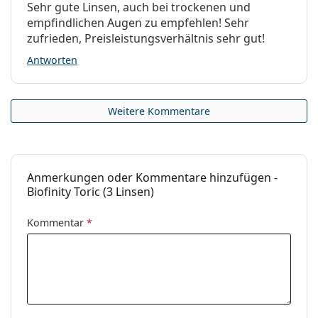
Sehr gute Linsen, auch bei trockenen und
empfindlichen Augen zu empfehlen! Sehr
zufrieden, Preisleistungsverhältnis sehr gut!
Antworten
Weitere Kommentare
Anmerkungen oder Kommentare hinzufügen -
Biofinity Toric (3 Linsen)
Kommentar
*