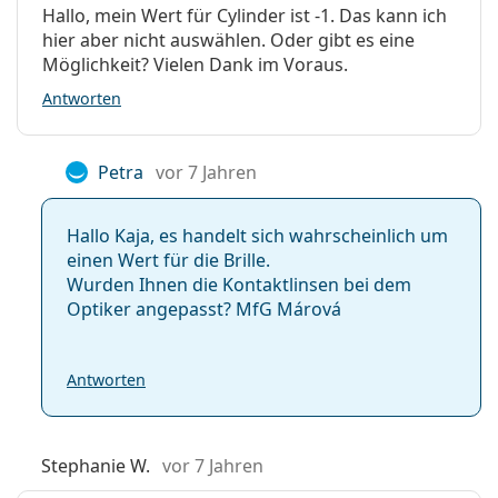
Hallo, mein Wert für Cylinder ist -1. Das kann ich
hier aber nicht auswählen. Oder gibt es eine
Möglichkeit? Vielen Dank im Voraus.
Antworten
Petra
vor 7 Jahren
Hallo Kaja, es handelt sich wahrscheinlich um
einen Wert für die Brille.
Wurden Ihnen die Kontaktlinsen bei dem
Optiker angepasst? MfG Márová
Antworten
Stephanie W.
vor 7 Jahren