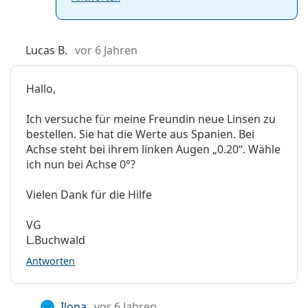
Lucas B.
vor 6 Jahren
Hallo,
Ich versuche für meine Freundin neue Linsen zu
bestellen. Sie hat die Werte aus Spanien. Bei
Achse steht bei ihrem linken Augen „0.20“. Wähle
ich nun bei Achse 0°?
Vielen Dank für die Hilfe
VG
L.Buchwald
Antworten
Ilona
vor 6 Jahren