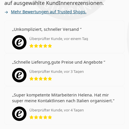
auf ausgewählte KundInnenrezensionen.
Mehr Bewertungen auf Trusted Shops.
Unkompliziert, schneller Versand
Überprüfter Kunde, vor einem Tag
Bewertung 5 aus 5
Schnelle Lieferung,gute Preise und Angebote
Überprüfter Kunde, vor 3 Tagen
Bewertung 5 aus 5
Super kompetente Mitarbeiterin Helena. Hat mir
super meine Kontaktlinsen nach Italien organisiert.
Überprüfter Kunde, vor 4 Tagen
Bewertung 5 aus 5