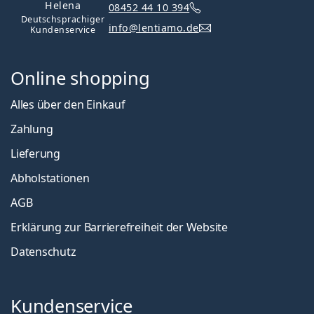
Helena
08452 44 10 394
Deutschsprachiger
info@lentiamo.de
Kundenservice
Online shopping
Alles über den Einkauf
Zahlung
Lieferung
Abholstationen
AGB
Erklärung zur Barrierefreiheit der Website
Datenschutz
Kundenservice