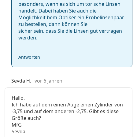
besonders, wenn es sich um torische Linsen
handelt. Dabei haben Sie auch die
Möglichkeit bem Optiker ein Probelinsenpaar
zu bestellen, dann können Sie
sicher sein, dass Sie die Linsen gut vertragen
werden.
Antworten
Sevda H.
vor 6 Jahren
Hallo,
Ich habe auf dem einen Auge einen Zylinder von
-3,75 und auf dem anderen -2,75. Gibt es diese
Größe auch?
MfG
Sevda