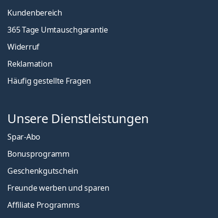
Kundenbereich
365 Tage Umtauschgarantie
Widerruf
Reklamation
Häufig gestellte Fragen
Unsere Dienstleistungen
Spar-Abo
Bonusprogramm
Geschenkgutschein
Freunde werben und sparen
Affiliate Programms