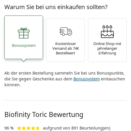
Warum Sie bei uns einkaufen sollten?
Kostenloser
Online Shop mit
Bonussystem
Versand ab 74€
jahrelanger
Bestellwert
Erfahrung
Ab der ersten Bestellung sammeln Sie bei uns Bonuspunkte,
die Sie gegen Geschenke aus dem
Bonussystem
eintauschen
können.
Biofinity Toric Bewertung
96 %
aufgrund von 891 Beurteilung(en)