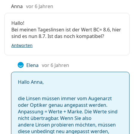
Anna
vor 6 Jahren
Hallo!
Bei meinen Tageslinsen ist der Wert BC= 8.6, hier
sind es nun 8.7. Ist das noch kompatibel?
Antworten
Elena
vor 6 Jahren
Hallo Anna,
die Linsen müssen immer vom Augenarzt
oder Optiker genau angepasst werden.
Anpassung = Werte + Marke. Die Werte sind
nicht übertragbar. Wenn Sie also
andere Linsen probieren möchten, müssen
diese unbedingt neu angepasst werden,