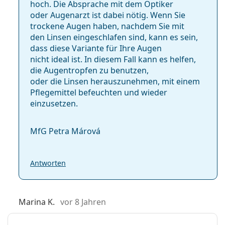
hoch. Die Absprache mit dem Optiker
oder Augenarzt ist dabei nötig. Wenn Sie
trockene Augen haben, nachdem Sie mit
den Linsen eingeschlafen sind, kann es sein,
dass diese Variante für Ihre Augen
nicht ideal ist. In diesem Fall kann es helfen,
die Augentropfen zu benutzen,
oder die Linsen herauszunehmen, mit einem
Pflegemittel befeuchten und wieder
einzusetzen.
MfG Petra Márová
Antworten
Marina K.
vor 8 Jahren