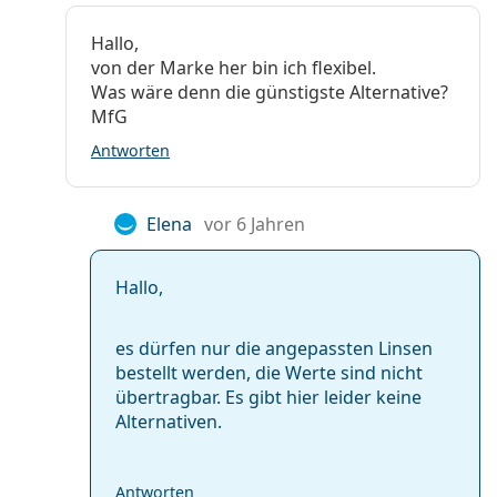
Hallo,
von der Marke her bin ich flexibel.
Was wäre denn die günstigste Alternative?
MfG
Antworten
Elena
vor 6 Jahren
Hallo,
es dürfen nur die angepassten Linsen
bestellt werden, die Werte sind nicht
übertragbar. Es gibt hier leider keine
Alternativen.
Antworten