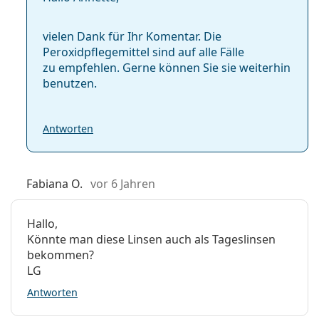
vielen Dank für Ihr Komentar. Die
Peroxidpflegemittel sind auf alle Fälle
zu empfehlen. Gerne können Sie sie weiterhin
benutzen.
Antworten
Fabiana O.
vor 6 Jahren
Hallo,
Könnte man diese Linsen auch als Tageslinsen
bekommen?
LG
Antworten