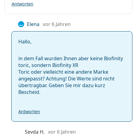
Antworten
Elena
vor 6 Jahren
Hallo,
in dem Fall wurden Ihnen aber keine Biofinity
toric, sondern Biofinity XR
Toric oder vielleicht eine andere Marke
angepasst? Achtung! Die Werte sind nicht
übertragbar. Geben Sie mir dazu kurz
Bescheid.
Antworten
Sevda H.
vor 6 Jahren