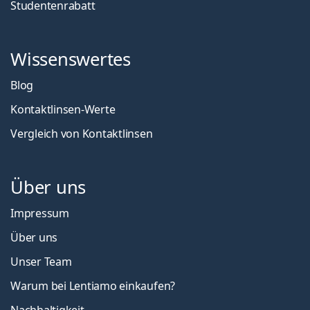
Studentenrabatt
Wissenswertes
Blog
Kontaktlinsen-Werte
Vergleich von Kontaktlinsen
Über uns
Impressum
Über uns
Unser Team
Warum bei Lentiamo einkaufen?
Nachhaltigkeit