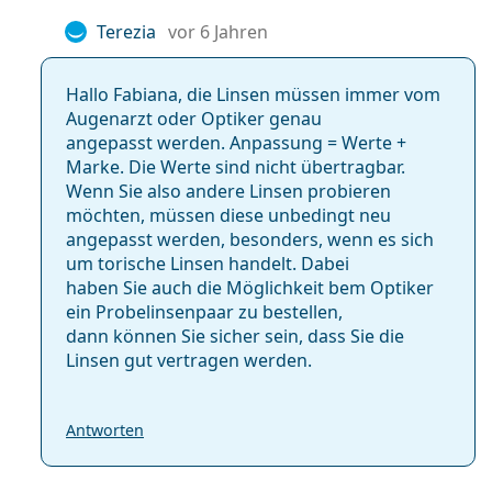
Terezia
vor 6 Jahren
Hallo Fabiana, die Linsen müssen immer vom
Augenarzt oder Optiker genau
angepasst werden. Anpassung = Werte +
Marke. Die Werte sind nicht übertragbar.
Wenn Sie also andere Linsen probieren
möchten, müssen diese unbedingt neu
angepasst werden, besonders, wenn es sich
um torische Linsen handelt. Dabei
haben Sie auch die Möglichkeit bem Optiker
ein Probelinsenpaar zu bestellen,
dann können Sie sicher sein, dass Sie die
Linsen gut vertragen werden.
Antworten