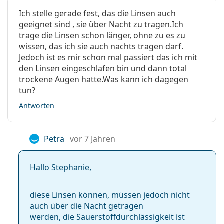
Ich stelle gerade fest, das die Linsen auch
geeignet sind , sie über Nacht zu tragen.Ich
trage die Linsen schon länger, ohne zu es zu
wissen, das ich sie auch nachts tragen darf.
Jedoch ist es mir schon mal passiert das ich mit
den Linsen eingeschlafen bin und dann total
trockene Augen hatte.Was kann ich dagegen
tun?
Antworten
Petra
vor 7 Jahren
Hallo Stephanie,
diese Linsen können, müssen jedoch nicht
auch über die Nacht getragen
werden, die Sauerstoffdur­chlässigkeit ist