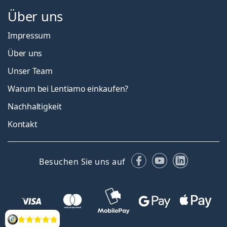
Über uns
Impressum
Über uns
Unser Team
Warum bei Lentiamo einkaufen?
Nachhaltigkeit
Kontakt
Facebook
YouTube
LinkedIn
Besuchen Sie uns auf
Bewertung