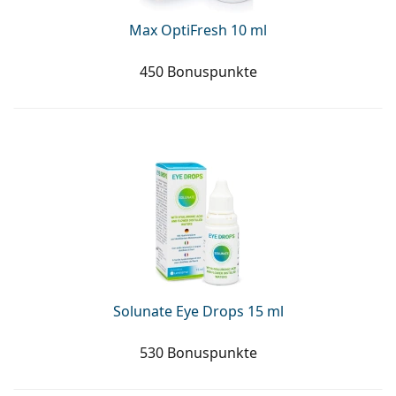
Max OptiFresh 10 ml
450 Bonuspunkte
Solunate Eye Drops 15 ml
530 Bonuspunkte