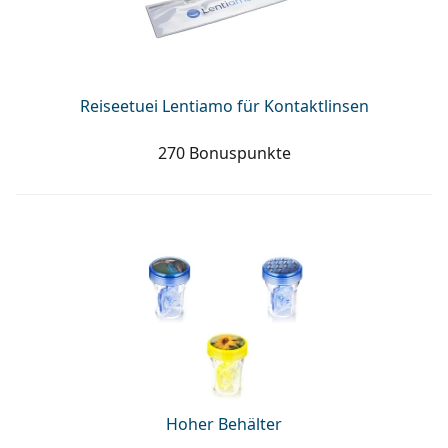
Reiseetuei Lentiamo für Kontaktlinsen
270 Bonuspunkte
Hoher Behälter