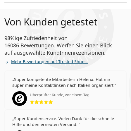
Von Kunden getestet
98%ige Zufriedenheit von
16086 Bewertungen. Werfen Sie einen Blick
auf ausgewählte KundInnenrezensionen.
Mehr Bewertungen auf Trusted Shops.
Super kompetente Mitarbeiterin Helena. Hat mir
super meine Kontaktlinsen nach Italien organisiert.
Überprüfter Kunde, vor einem Tag
Bewertung 5 aus 5
Super Kundenservice. Vielen Dank für die schnelle
Hilfe und den erneuten Versand.