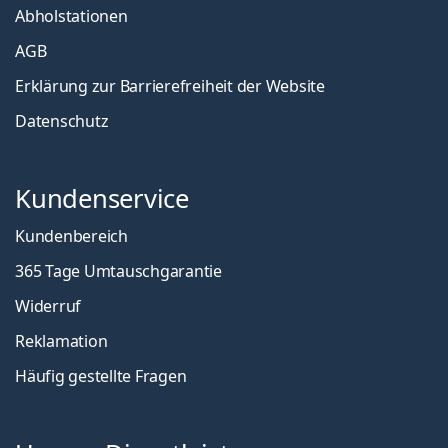
Abholstationen
AGB
Erklärung zur Barrierefreiheit der Website
Datenschutz
Kundenservice
Kundenbereich
365 Tage Umtauschgarantie
Widerruf
Reklamation
Häufig gestellte Fragen