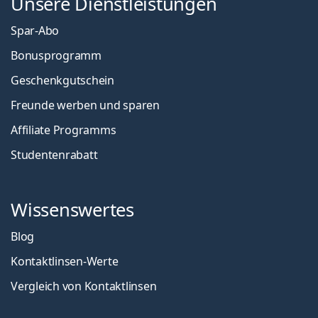
Unsere Dienstleistungen
Spar-Abo
Bonusprogramm
Geschenkgutschein
Freunde werben und sparen
Affiliate Programms
Studentenrabatt
Wissenswertes
Blog
Kontaktlinsen-Werte
Vergleich von Kontaktlinsen