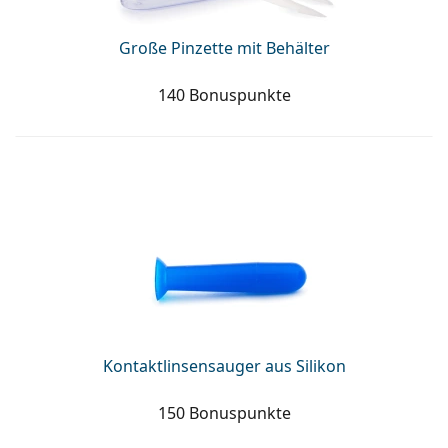
Große Pinzette mit Behälter
140 Bonuspunkte
Kontaktlinsensauger aus Silikon
150 Bonuspunkte