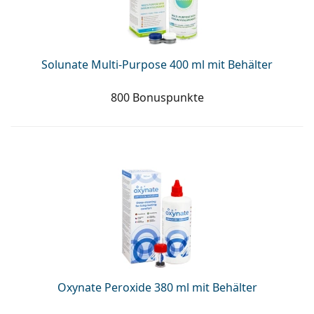
Solunate Multi-Purpose 400 ml mit Behälter
800 Bonuspunkte
Oxynate Peroxide 380 ml mit Behälter