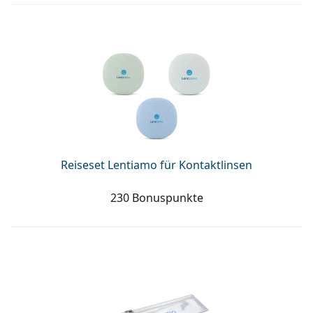
Reiseset Lentiamo für Kontaktlinsen
230 Bonuspunkte