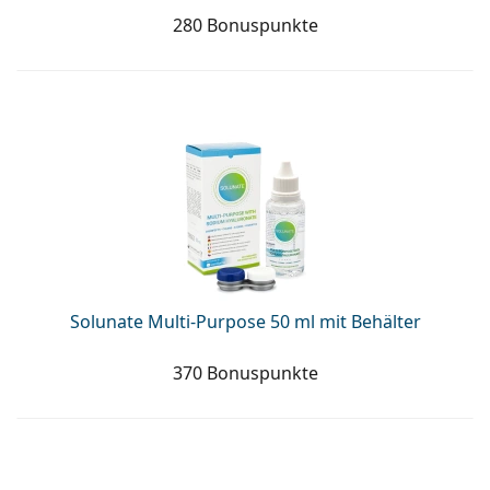
280 Bonuspunkte
Solunate Multi-Purpose 50 ml mit Behälter
370 Bonuspunkte