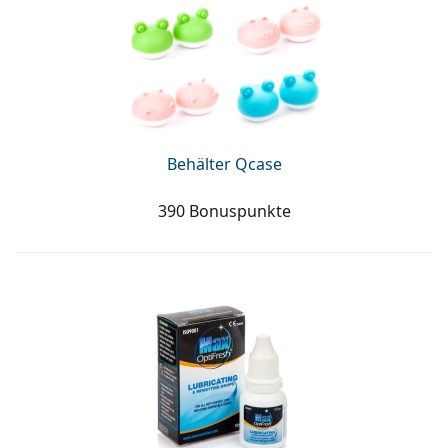
Behälter Qcase
390 Bonuspunkte