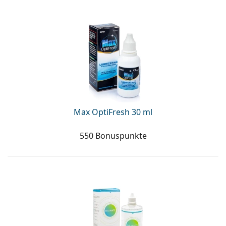
Max OptiFresh 30 ml
550 Bonuspunkte