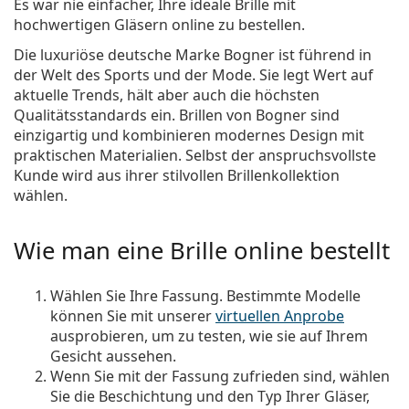
Es war nie einfacher, Ihre ideale Brille mit
hochwertigen Gläsern online zu bestellen.
Die luxuriöse deutsche Marke Bogner ist führend in
der Welt des Sports und der Mode. Sie legt Wert auf
aktuelle Trends, hält aber auch die höchsten
Qualitätsstandards ein. Brillen von Bogner sind
einzigartig und kombinieren modernes Design mit
praktischen Materialien. Selbst der anspruchsvollste
Kunde wird aus ihrer stilvollen Brillenkollektion
wählen.
Wie man eine Brille online bestellt
Wählen Sie Ihre Fassung. Bestimmte Modelle
können Sie mit unserer
virtuellen Anprobe
ausprobieren, um zu testen, wie sie auf Ihrem
Gesicht aussehen.
Wenn Sie mit der Fassung zufrieden sind, wählen
Sie die Beschichtung und den Typ Ihrer Gläser,