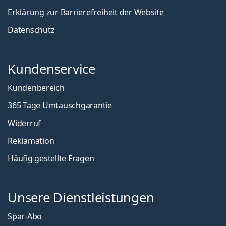
Erklärung zur Barrierefreiheit der Website
Datenschutz
Kundenservice
Kundenbereich
365 Tage Umtauschgarantie
Widerruf
Reklamation
Häufig gestellte Fragen
Unsere Dienstleistungen
Spar-Abo