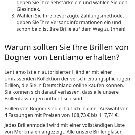
geben Sie Ihre Sehstärke ein und wählen Sie den
Glasindex.
Wählen Sie Ihre bevorzugte Zahlungsmethode,
geben Sie Ihre Versandinformationen ein und
schon bald ist Ihre Brille auf dem Weg zu Ihnen!
Warum sollten Sie Ihre Brillen von
Bogner von Lentiamo erhalten?
Lentiamo ist ein autorisierter Händler mit einer
umfassenden Kollektion der verschreibungspflichtigen
Brillen, die Sie in Deutschland online kaufen können.
Sie können sich darauf verlassen, dass alle unsere
Brillenfassungen authentisch sind.
Brillen von Bogner
sind erhältlich in einer Auswahl von
4 Fassungen mit Preisen von
108,73 €
bis
117,74 €
.
Jedes Brillenmodell wird mit einer vollständigen Liste
von Merkmalen angezeigt. Alle unsere Brillengläser