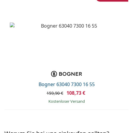
Bogner 63040 7300 16 55
108,73 €
159,90 €
Kostenloser Versand