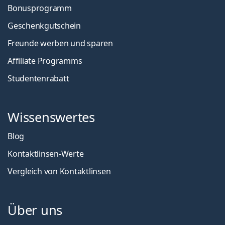
Bonusprogramm
Geschenkgutschein
Freunde werben und sparen
Affiliate Programms
Studentenrabatt
Wissenswertes
Blog
Kontaktlinsen-Werte
Vergleich von Kontaktlinsen
Über uns