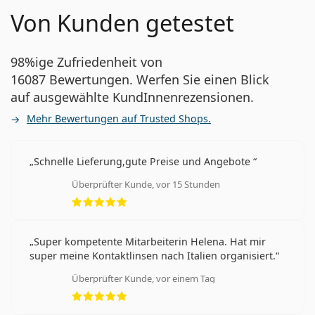
Von Kunden getestet
98%ige Zufriedenheit von
16087 Bewertungen. Werfen Sie einen Blick
auf ausgewählte KundInnenrezensionen.
Mehr Bewertungen auf Trusted Shops.
Schnelle Lieferung,gute Preise und Angebote
Überprüfter Kunde, vor 15 Stunden
Bewertung 5 aus 5
Super kompetente Mitarbeiterin Helena. Hat mir
super meine Kontaktlinsen nach Italien organisiert.
Überprüfter Kunde, vor einem Tag
Bewertung 5 aus 5