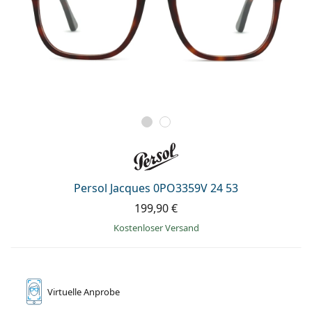
Persol Jacques 0PO3359V 24 53
199,90 €
Kostenloser Versand
Virtuelle
Anprobe