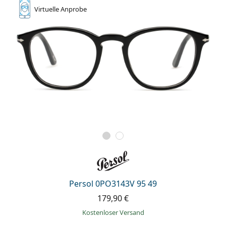
Virtuelle
Anprobe
Persol 0PO3143V 95 49
179,90 €
Kostenloser Versand