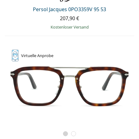
Persol Jacques 0PO3359V 95 53
207,90 €
Kostenloser Versand
Virtuelle
Anprobe