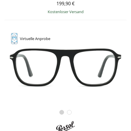
199,90 €
Kostenloser Versand
Virtuelle
Anprobe