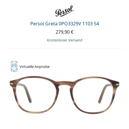
Persol Greta 0PO3329V 1103 54
279,90 €
Kostenloser Versand
Virtuelle
Anprobe