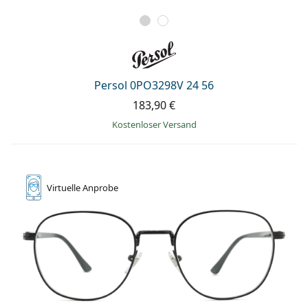
Persol 0PO3298V 24 56
183,90 €
Kostenloser Versand
Virtuelle
Anprobe