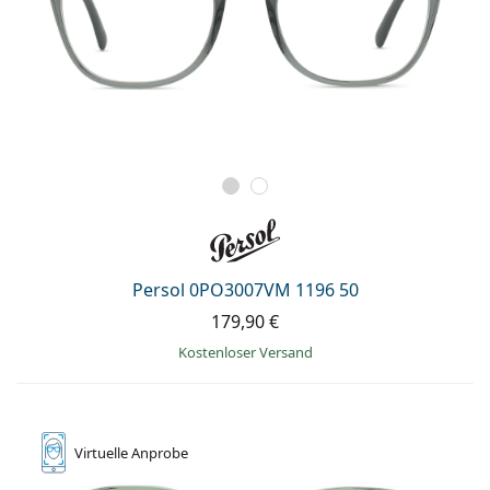
Persol 0PO3007VM 1196 50
179,90 €
Kostenloser Versand
Virtuelle
Anprobe