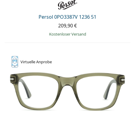
Persol 0PO3387V 1236 51
209,90 €
Kostenloser Versand
Virtuelle
Anprobe