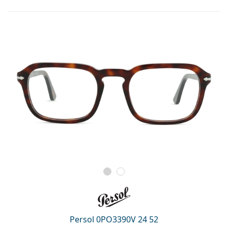
Persol 0PO3390V 24 52