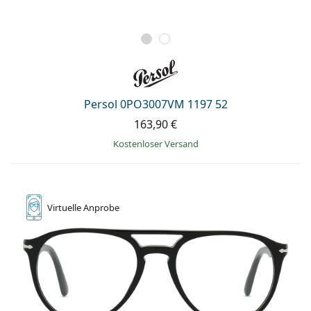
Persol 0PO3007VM 1197 52
163,90 €
Kostenloser Versand
Virtuelle
Anprobe