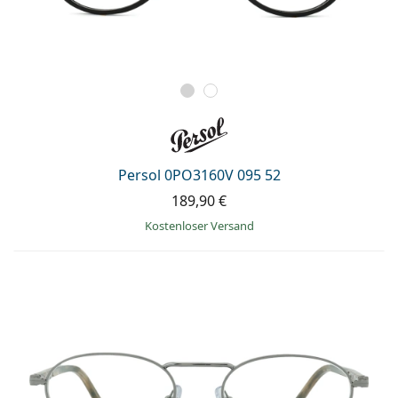
Persol 0PO3160V 095 52
189,90 €
Kostenloser Versand