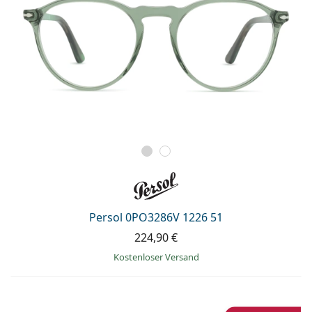
Persol 0PO3286V 1226 51
224,90 €
Kostenloser Versand