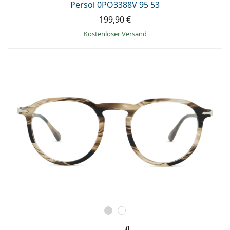
Persol 0PO3388V 95 53
199,90 €
Kostenloser Versand