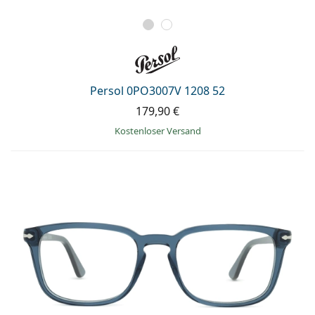
Persol 0PO3007V 1208 52
179,90 €
Kostenloser Versand