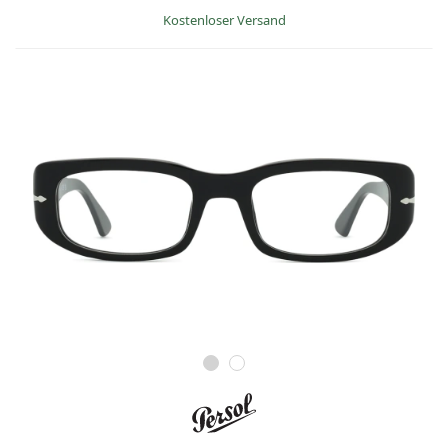
Kostenloser Versand