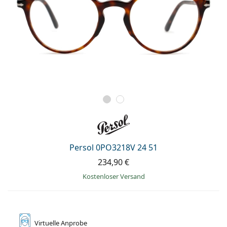
Persol 0PO3218V 24 51
234,90 €
Kostenloser Versand
Virtuelle
Anprobe