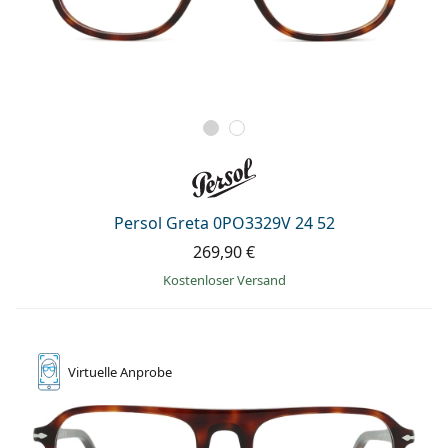
Persol Greta 0PO3329V 24 52
269,90 €
Kostenloser Versand
Virtuelle
Anprobe