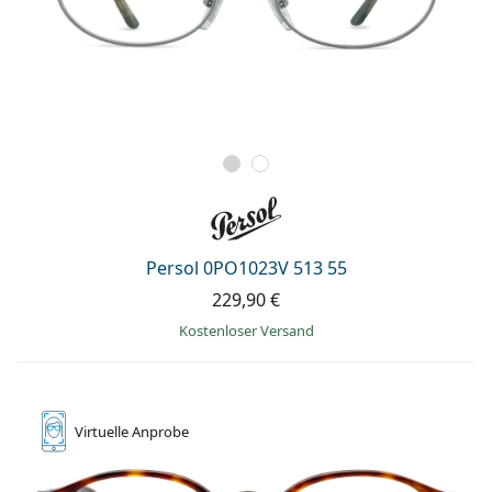
Persol 0PO1023V 513 55
229,90 €
Kostenloser Versand
Virtuelle
Anprobe