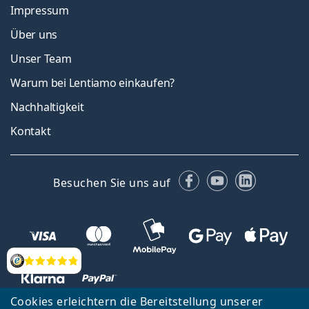
Impressum
Über uns
Unser Team
Warum bei Lentiamo einkaufen?
Nachhaltigkeit
Kontakt
Facebook
YouTube
LinkedIn
Besuchen Sie uns auf
Bewertung
Cookies erleichtern die Bereitstellung unserer