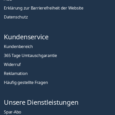
Erklärung zur Barrierefreiheit der Website
Datenschutz
Kundenservice
Kundenbereich
365 Tage Umtauschgarantie
Widerruf
Reklamation
Häufig gestellte Fragen
Unsere Dienstleistungen
Spar-Abo