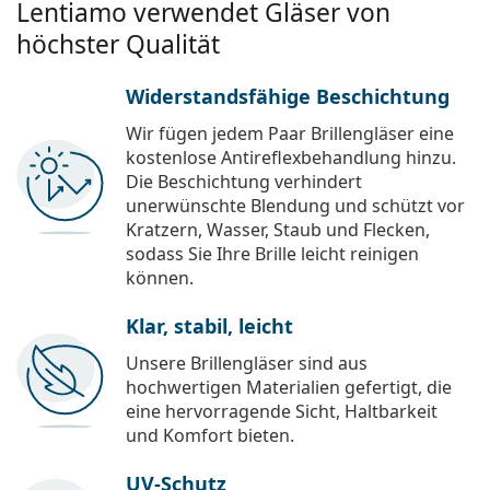
Lentiamo verwendet Gläser von
höchster Qualität
Widerstandsfähige Beschichtung
Wir fügen jedem Paar Brillengläser eine
kostenlose Antireflexbehandlung hinzu.
Die Beschichtung verhindert
unerwünschte Blendung und schützt vor
Kratzern, Wasser, Staub und Flecken,
sodass Sie Ihre Brille leicht reinigen
können.
Klar, stabil, leicht
Unsere Brillengläser sind aus
hochwertigen Materialien gefertigt, die
eine hervorragende Sicht, Haltbarkeit
und Komfort bieten.
UV-Schutz