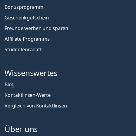
Bonusprogramm
Geschenkgutschein
Freunde werben und sparen
Affiliate Programms
Studentenrabatt
Wissenswertes
Blog
Kontaktlinsen-Werte
Vergleich von Kontaktlinsen
Über uns