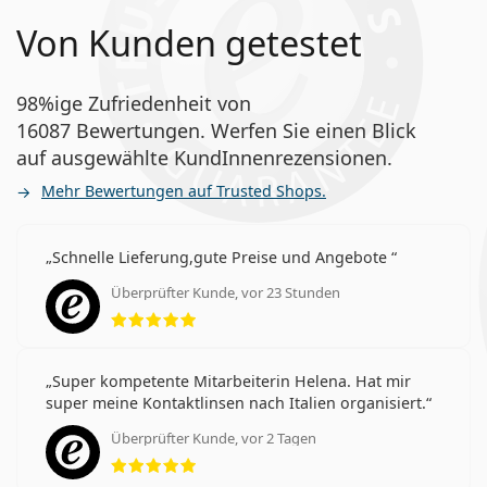
Von Kunden getestet
98%ige Zufriedenheit von
16087 Bewertungen. Werfen Sie einen Blick
auf ausgewählte KundInnenrezensionen.
Mehr Bewertungen auf Trusted Shops.
Schnelle Lieferung,gute Preise und Angebote
Überprüfter Kunde, vor 23 Stunden
Bewertung 5 aus 5
Super kompetente Mitarbeiterin Helena. Hat mir
super meine Kontaktlinsen nach Italien organisiert.
Überprüfter Kunde, vor 2 Tagen
Bewertung 5 aus 5