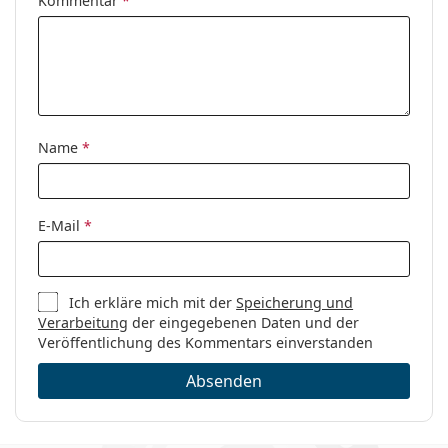
Kommentar
*
Name
*
E-Mail
*
Ich erkläre mich mit der
Speicherung und
Verarbeitung
der eingegebenen Daten und der
Veröffentlichung des Kommentars einverstanden
Absenden