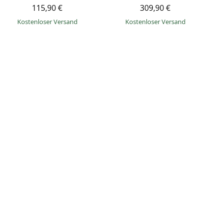
115,90 €
309,90 €
Kostenloser Versand
Kostenloser Versand