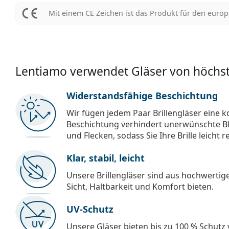
Mit einem CE Zeichen ist das Produkt für den euro
Lentiamo verwendet Gläser von höchst
Widerstandsfähige Beschichtung
Wir fügen jedem Paar Brillengläser eine k
Beschichtung verhindert unerwünschte Bl
und Flecken, sodass Sie Ihre Brille leicht 
Klar, stabil, leicht
Unsere Brillengläser sind aus hochwertige
Sicht, Haltbarkeit und Komfort bieten.
UV-Schutz
Unsere Gläser bieten bis zu 100 % Schutz