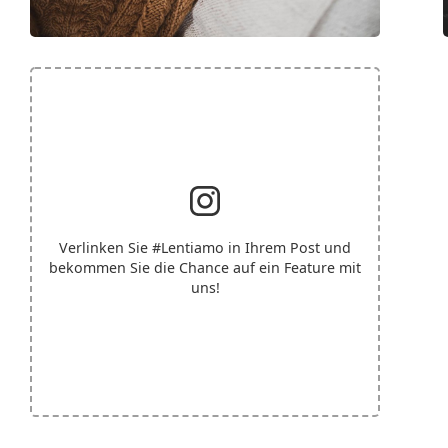
Verlinken Sie
#Lentiamo
in Ihrem Post und
bekommen Sie die Chance auf ein Feature mit
uns!