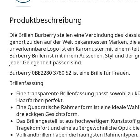
Produktbeschreibung
Die Brillen Burberry stellen eine Verbindung des klass
gehört zu den auf der Welt bekanntesten Marken, die al
unverkennbare Logo ist ein Karomuster mit einem Reite
Burberry Brillen ist mit ihrem Aussehen, Styl und der 
jeder Gelegenheit passen sind.
Burberry 0BE2280 3780 52
ist eine Brille für Frauen.
Brillenfassung
Eine transparente Brillenfassung passt sowohl zu 
Haarfarben perfekt.
Eine Quadratische Rahmenform ist eine ideale Wahl
dreieckigen Gesichtsform.
Das Brillengestell ist aus hochwertigem Kunststoff 
Tragekomfort und eine außergewöhnliche Optik biet
Vollrandbrillen haben die häufigsten Rahmentypen,