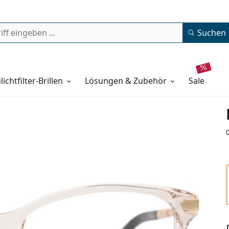
Suchen
lichtfilter-Brillen
Lösungen & Zubehör
sale