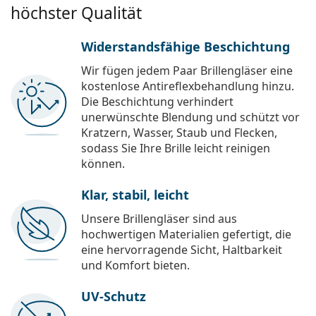
höchster Qualität
Widerstandsfähige Beschichtung
Wir fügen jedem Paar Brillengläser eine
kostenlose Antireflexbehandlung hinzu.
Die Beschichtung verhindert
unerwünschte Blendung und schützt vor
Kratzern, Wasser, Staub und Flecken,
sodass Sie Ihre Brille leicht reinigen
können.
Klar, stabil, leicht
Unsere Brillengläser sind aus
hochwertigen Materialien gefertigt, die
eine hervorragende Sicht, Haltbarkeit
und Komfort bieten.
UV-Schutz