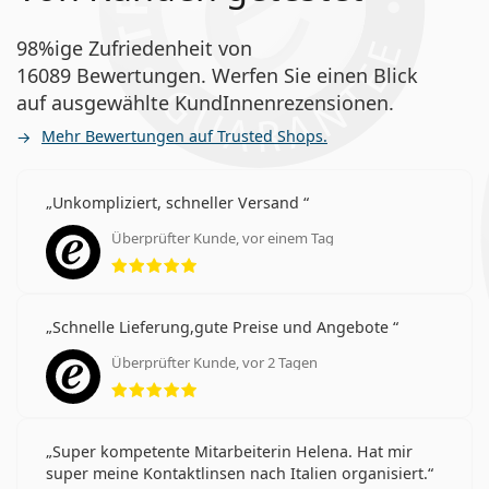
98%ige Zufriedenheit von
16089 Bewertungen. Werfen Sie einen Blick
auf ausgewählte KundInnenrezensionen.
Mehr Bewertungen auf Trusted Shops.
Unkompliziert, schneller Versand
Überprüfter Kunde, vor einem Tag
Bewertung 5 aus 5
Schnelle Lieferung,gute Preise und Angebote
Überprüfter Kunde, vor 2 Tagen
Bewertung 5 aus 5
Super kompetente Mitarbeiterin Helena. Hat mir
super meine Kontaktlinsen nach Italien organisiert.