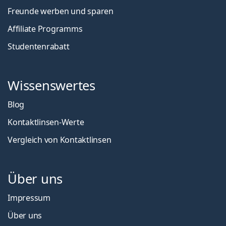
Freunde werben und sparen
Affiliate Programms
Studentenrabatt
Wissenswertes
Blog
Kontaktlinsen-Werte
Vergleich von Kontaktlinsen
Über uns
Impressum
Über uns