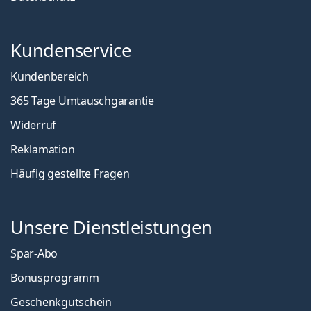
Kundenservice
Kundenbereich
365 Tage Umtauschgarantie
Widerruf
Reklamation
Häufig gestellte Fragen
Unsere Dienstleistungen
Spar-Abo
Bonusprogramm
Geschenkgutschein