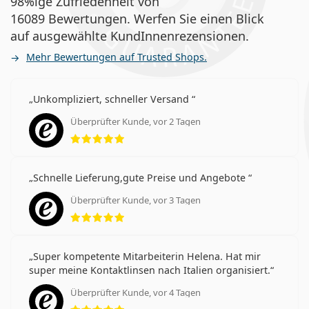
98%ige Zufriedenheit von
16089 Bewertungen. Werfen Sie einen Blick
auf ausgewählte KundInnenrezensionen.
Mehr Bewertungen auf Trusted Shops.
Unkompliziert, schneller Versand
Überprüfter Kunde, vor 2 Tagen
Bewertung 5 aus 5
Schnelle Lieferung,gute Preise und Angebote
Überprüfter Kunde, vor 3 Tagen
Bewertung 5 aus 5
Super kompetente Mitarbeiterin Helena. Hat mir
super meine Kontaktlinsen nach Italien organisiert.
Überprüfter Kunde, vor 4 Tagen
Bewertung 5 aus 5