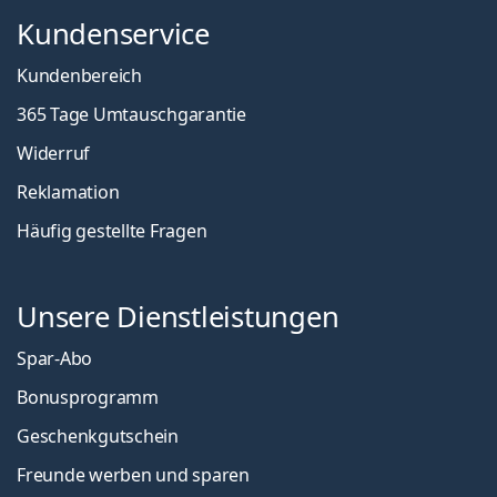
Kundenservice
Kundenbereich
365 Tage Umtauschgarantie
Widerruf
Reklamation
Häufig gestellte Fragen
Unsere Dienstleistungen
Spar-Abo
Bonusprogramm
Geschenkgutschein
Freunde werben und sparen