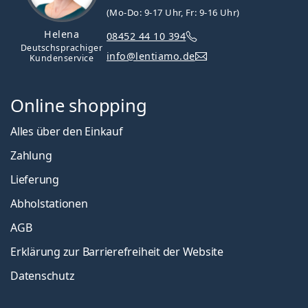
(Mo-Do: 9-17 Uhr, Fr: 9-16 Uhr)
Helena
08452 44 10 394
Deutschsprachiger
info@lentiamo.de
Kundenservice
Online shopping
Alles über den Einkauf
Zahlung
Lieferung
Abholstationen
AGB
Erklärung zur Barrierefreiheit der Website
Datenschutz