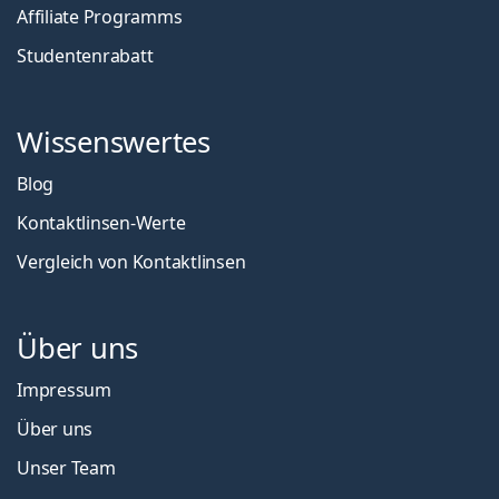
Affiliate Programms
Studentenrabatt
Wissenswertes
Blog
Kontaktlinsen-Werte
Vergleich von Kontaktlinsen
Über uns
Impressum
Über uns
Unser Team