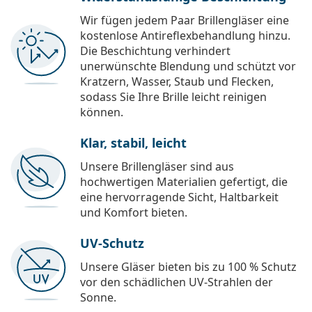
Wir fügen jedem Paar Brillengläser eine
kostenlose Antireflexbehandlung hinzu.
Die Beschichtung verhindert
unerwünschte Blendung und schützt vor
Kratzern, Wasser, Staub und Flecken,
sodass Sie Ihre Brille leicht reinigen
können.
Klar, stabil, leicht
Unsere Brillengläser sind aus
hochwertigen Materialien gefertigt, die
eine hervorragende Sicht, Haltbarkeit
und Komfort bieten.
UV-Schutz
Unsere Gläser bieten bis zu 100 % Schutz
vor den schädlichen UV-Strahlen der
Sonne.