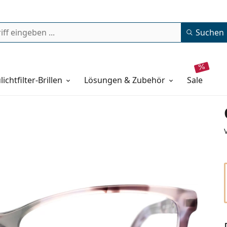
Suchen
lichtfilter-Brillen
Lösungen & Zubehör
sale