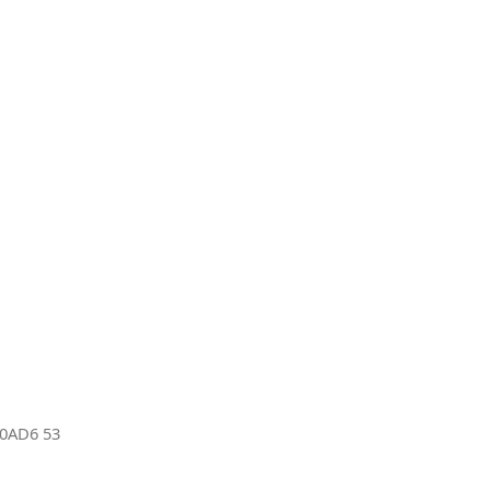
0AD6 53