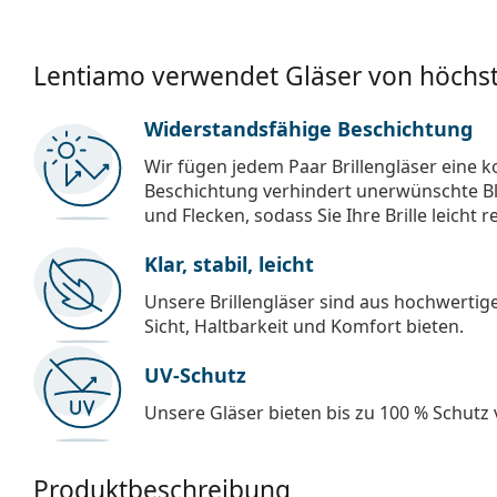
Lentiamo verwendet Gläser von höchst
Widerstandsfähige Beschichtung
Wir fügen jedem Paar Brillengläser eine k
Beschichtung verhindert unerwünschte Bl
und Flecken, sodass Sie Ihre Brille leicht 
Klar, stabil, leicht
Unsere Brillengläser sind aus hochwertige
Sicht, Haltbarkeit und Komfort bieten.
UV-Schutz
Unsere Gläser bieten bis zu 100 % Schutz
Produktbeschreibung