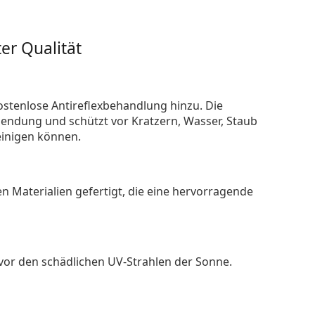
er Qualität
ostenlose Antireflexbehandlung hinzu. Die
endung und schützt vor Kratzern, Wasser, Staub
reinigen können.
n Materialien gefertigt, die eine hervorragende
 vor den schädlichen UV-Strahlen der Sonne.