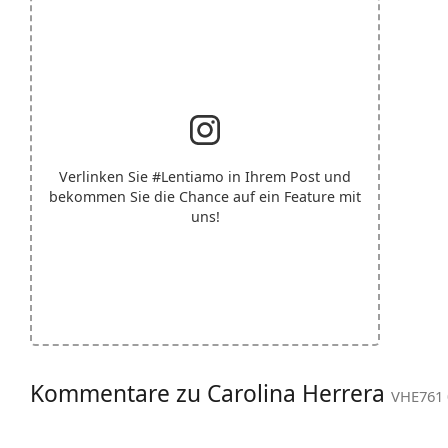
Verlinken Sie
#Lentiamo
in Ihrem Post und
bekommen Sie die Chance auf ein Feature mit
uns!
Kommentare zu Carolina Herrera
VHE761 