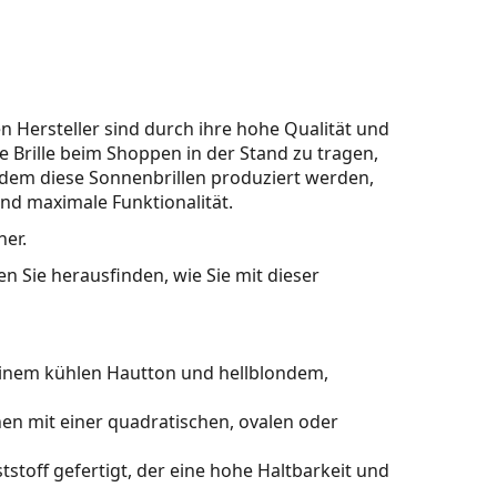
 Hersteller sind durch ihre hohe Qualität und
 Brille beim Shoppen in der Stand zu tragen,
dem diese Sonnenbrillen produziert werden,
und maximale Funktionalität.
ner.
n Sie herausfinden, wie Sie mit dieser
einem kühlen Hautton und hellblondem,
en mit einer quadratischen, ovalen oder
stoff gefertigt, der eine hohe Haltbarkeit und