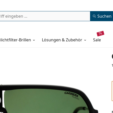
Suchen
lichtfilter-Brillen
Lösungen & Zubehör
sale