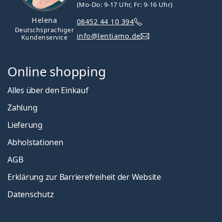
(Mo-Do: 9-17 Uhr, Fr: 9-16 Uhr)
Helena
08452 44 10 394
Deutschsprachiger
info@lentiamo.de
Kundenservice
Online shopping
Alles über den Einkauf
Zahlung
Lieferung
Abholstationen
AGB
Erklärung zur Barrierefreiheit der Website
Datenschutz