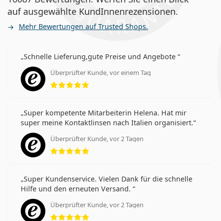
auf ausgewählte KundInnenrezensionen.
Mehr Bewertungen auf Trusted Shops.
Schnelle Lieferung,gute Preise und Angebote
Überprüfter Kunde, vor einem Tag
Bewertung 5 aus 5
Super kompetente Mitarbeiterin Helena. Hat mir
super meine Kontaktlinsen nach Italien organisiert.
Überprüfter Kunde, vor 2 Tagen
Bewertung 5 aus 5
Super Kundenservice. Vielen Dank für die schnelle
Hilfe und den erneuten Versand.
Überprüfter Kunde, vor 2 Tagen
Bewertung 5 aus 5