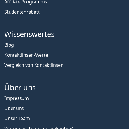
Affiliate Programms
Studentenrabatt
Wissenswertes
Blog
Kontaktlinsen-Werte
Vergleich von Kontaktlinsen
Über uns
Impressum
Über uns
Unser Team
Warum bei Lentiamo einkaufen?