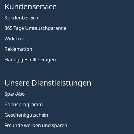
Kundenservice
Kundenbereich
365 Tage Umtauschgarantie
Widerruf
Reklamation
Häufig gestellte Fragen
Unsere Dienstleistungen
Spar-Abo
Bonusprogramm
Geschenkgutschein
Freunde werben und sparen