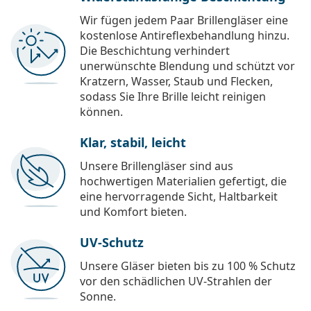
Wir fügen jedem Paar Brillengläser eine
kostenlose Antireflexbehandlung hinzu.
Die Beschichtung verhindert
unerwünschte Blendung und schützt vor
Kratzern, Wasser, Staub und Flecken,
sodass Sie Ihre Brille leicht reinigen
können.
Klar, stabil, leicht
Unsere Brillengläser sind aus
hochwertigen Materialien gefertigt, die
eine hervorragende Sicht, Haltbarkeit
und Komfort bieten.
UV-Schutz
Unsere Gläser bieten bis zu 100 % Schutz
vor den schädlichen UV-Strahlen der
Sonne.