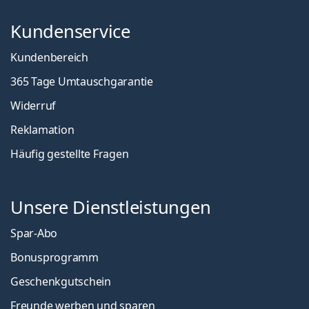
Kundenservice
Kundenbereich
365 Tage Umtauschgarantie
Widerruf
Reklamation
Häufig gestellte Fragen
Unsere Dienstleistungen
Spar-Abo
Bonusprogramm
Geschenkgutschein
Freunde werben und sparen