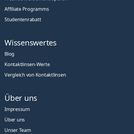
Affiliate Programms
Studentenrabatt
Wissenswertes
Blog
Kontaktlinsen-Werte
Vergleich von Kontaktlinsen
Über uns
Impressum
Über uns
Unser Team