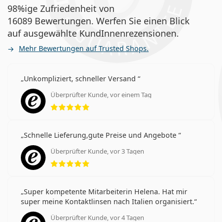
98%ige Zufriedenheit von
16089 Bewertungen. Werfen Sie einen Blick
auf ausgewählte KundInnenrezensionen.
Mehr Bewertungen auf Trusted Shops.
Unkompliziert, schneller Versand
Überprüfter Kunde, vor einem Tag
Bewertung 5 aus 5
Schnelle Lieferung,gute Preise und Angebote
Überprüfter Kunde, vor 3 Tagen
Bewertung 5 aus 5
Super kompetente Mitarbeiterin Helena. Hat mir
super meine Kontaktlinsen nach Italien organisiert.
Überprüfter Kunde, vor 4 Tagen