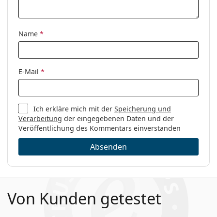
Name
*
E-Mail
*
Ich erkläre mich mit der
Speicherung und
Verarbeitung
der eingegebenen Daten und der
Veröffentlichung des Kommentars einverstanden
Absenden
Von Kunden getestet