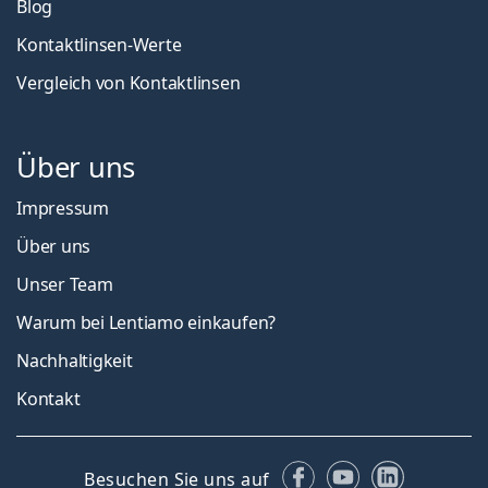
Blog
Kontaktlinsen-Werte
Vergleich von Kontaktlinsen
Über uns
Impressum
Über uns
Unser Team
Warum bei Lentiamo einkaufen?
Nachhaltigkeit
Kontakt
Facebook
YouTube
LinkedIn
Besuchen Sie uns auf