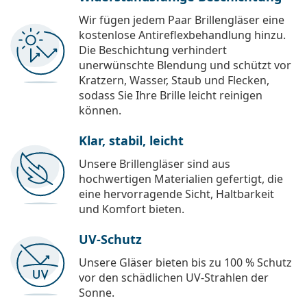
Wir fügen jedem Paar Brillengläser eine
kostenlose Antireflexbehandlung hinzu.
Die Beschichtung verhindert
unerwünschte Blendung und schützt vor
Kratzern, Wasser, Staub und Flecken,
sodass Sie Ihre Brille leicht reinigen
können.
Klar, stabil, leicht
Unsere Brillengläser sind aus
hochwertigen Materialien gefertigt, die
eine hervorragende Sicht, Haltbarkeit
und Komfort bieten.
UV-Schutz
Unsere Gläser bieten bis zu 100 % Schutz
vor den schädlichen UV-Strahlen der
Sonne.