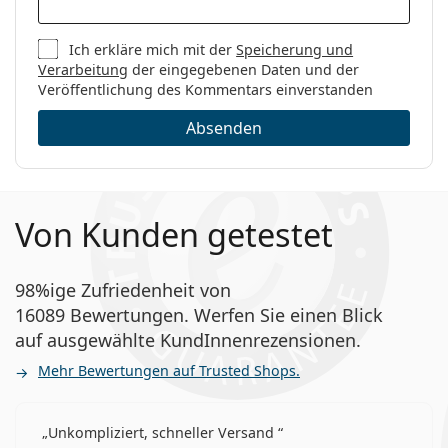
Ich erkläre mich mit der
Speicherung und
Verarbeitung
der eingegebenen Daten und der
Veröffentlichung des Kommentars einverstanden
Absenden
Von Kunden getestet
98%ige Zufriedenheit von
16089 Bewertungen. Werfen Sie einen Blick
auf ausgewählte KundInnenrezensionen.
Mehr Bewertungen auf Trusted Shops.
Unkompliziert, schneller Versand