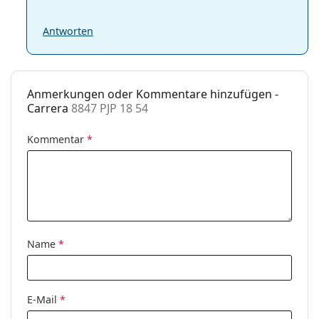
Antworten
Anmerkungen oder Kommentare hinzufügen -
Carrera
8847 PJP 18 54
Kommentar
*
Name
*
E-Mail
*