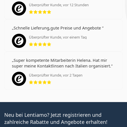
Überprüfter Kunde, vor 12 Stunden
Bewertung 5 aus 5
Schnelle Lieferung,gute Preise und Angebote
Überprüfter Kunde, vor einem Tag
Bewertung 5 aus 5
Super kompetente Mitarbeiterin Helena. Hat mir
super meine Kontaktlinsen nach Italien organisiert.
Überprüfter Kunde, vor 2 Tagen
Bewertung 5 aus 5
Neu bei Lentiamo? Jetzt registrieren und
zahlreiche Rabatte und Angebote erhalten!