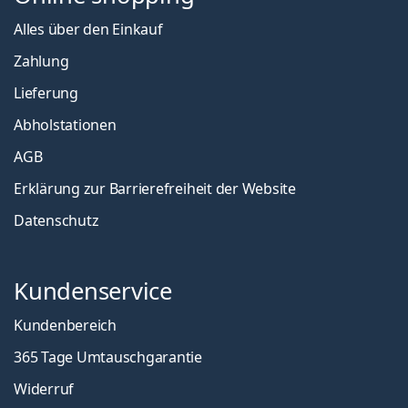
Alles über den Einkauf
Zahlung
Lieferung
Abholstationen
AGB
Erklärung zur Barrierefreiheit der Website
Datenschutz
Kundenservice
Kundenbereich
365 Tage Umtauschgarantie
Widerruf