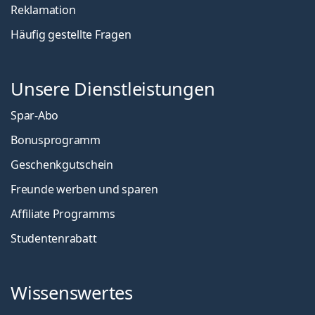
Reklamation
Häufig gestellte Fragen
Unsere Dienstleistungen
Spar-Abo
Bonusprogramm
Geschenkgutschein
Freunde werben und sparen
Affiliate Programms
Studentenrabatt
Wissenswertes