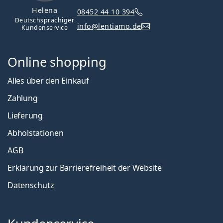
Helena
08452 44 10 394
Deutschsprachiger
info@lentiamo.de
Kundenservice
Online shopping
Alles über den Einkauf
Zahlung
Lieferung
Abholstationen
AGB
Erklärung zur Barrierefreiheit der Website
Datenschutz