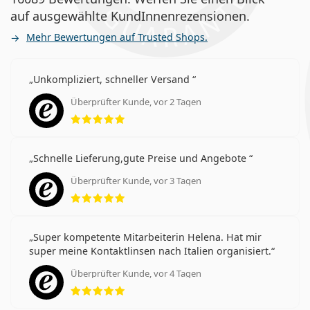
auf ausgewählte KundInnenrezensionen.
Mehr Bewertungen auf Trusted Shops.
Unkompliziert, schneller Versand
Überprüfter Kunde, vor 2 Tagen
Bewertung 5 aus 5
Schnelle Lieferung,gute Preise und Angebote
Überprüfter Kunde, vor 3 Tagen
Bewertung 5 aus 5
Super kompetente Mitarbeiterin Helena. Hat mir
super meine Kontaktlinsen nach Italien organisiert.
Überprüfter Kunde, vor 4 Tagen
Bewertung 5 aus 5