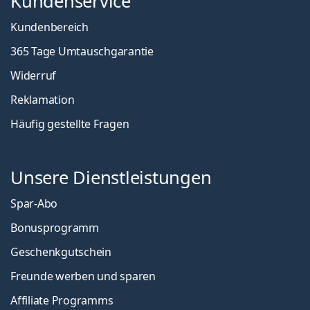
Kundenservice
Kundenbereich
365 Tage Umtauschgarantie
Widerruf
Reklamation
Häufig gestellte Fragen
Unsere Dienstleistungen
Spar-Abo
Bonusprogramm
Geschenkgutschein
Freunde werben und sparen
Affiliate Programms