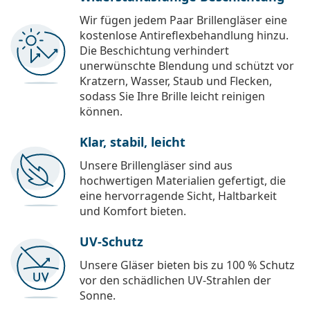
Wir fügen jedem Paar Brillengläser eine
kostenlose Antireflexbehandlung hinzu.
Die Beschichtung verhindert
unerwünschte Blendung und schützt vor
Kratzern, Wasser, Staub und Flecken,
sodass Sie Ihre Brille leicht reinigen
können.
Klar, stabil, leicht
Unsere Brillengläser sind aus
hochwertigen Materialien gefertigt, die
eine hervorragende Sicht, Haltbarkeit
und Komfort bieten.
UV-Schutz
Unsere Gläser bieten bis zu 100 % Schutz
vor den schädlichen UV-Strahlen der
Sonne.