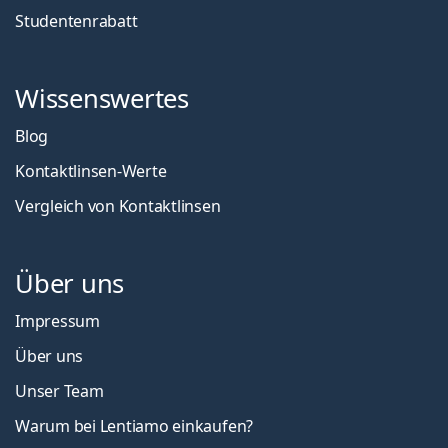
Studentenrabatt
Wissenswertes
Blog
Kontaktlinsen-Werte
Vergleich von Kontaktlinsen
Über uns
Impressum
Über uns
Unser Team
Warum bei Lentiamo einkaufen?