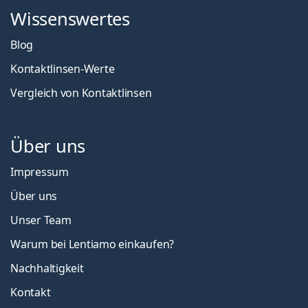
Wissenswertes
Blog
Kontaktlinsen-Werte
Vergleich von Kontaktlinsen
Über uns
Impressum
Über uns
Unser Team
Warum bei Lentiamo einkaufen?
Nachhaltigkeit
Kontakt