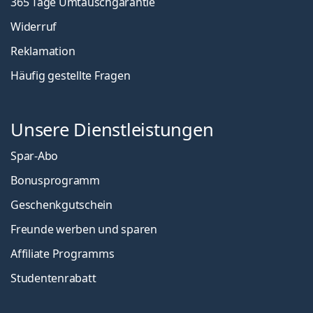
365 Tage Umtauschgarantie
Widerruf
Reklamation
Häufig gestellte Fragen
Unsere Dienstleistungen
Spar-Abo
Bonusprogramm
Geschenkgutschein
Freunde werben und sparen
Affiliate Programms
Studentenrabatt