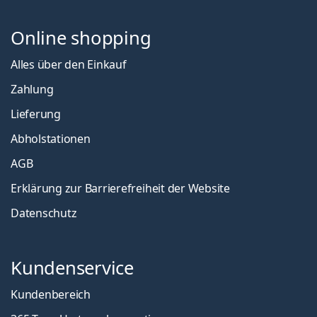
Online shopping
Alles über den Einkauf
Zahlung
Lieferung
Abholstationen
AGB
Erklärung zur Barrierefreiheit der Website
Datenschutz
Kundenservice
Kundenbereich