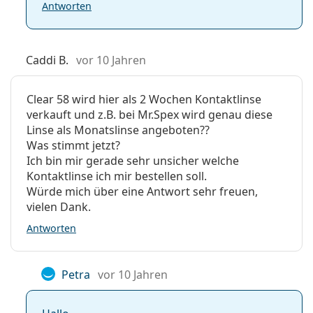
Antworten
Caddi B.
vor 10 Jahren
Clear 58 wird hier als 2 Wochen Kontaktlinse
verkauft und z.B. bei Mr.Spex wird genau diese
Linse als Monatslinse angeboten??
Was stimmt jetzt?
Ich bin mir gerade sehr unsicher welche
Kontaktlinse ich mir bestellen soll.
Würde mich über eine Antwort sehr freuen,
vielen Dank.
Antworten
Petra
vor 10 Jahren