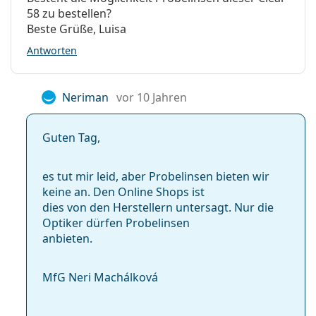
58 zu bestellen?
Beste Grüße, Luisa
Antworten
Neriman
vor 10 Jahren
Guten Tag,
es tut mir leid, aber Probelinsen bieten wir
keine an. Den Online Shops ist
dies von den Herstellern untersagt. Nur die
Optiker dürfen Probelinsen
anbieten.
MfG Neri Machálková