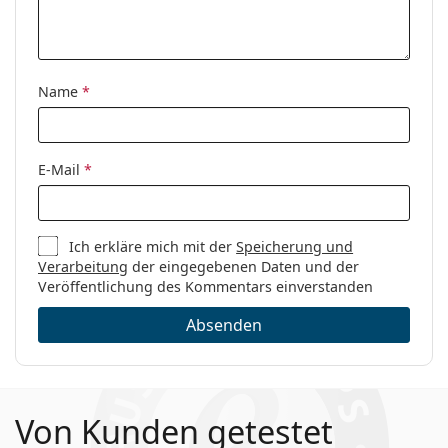
Name
*
E-Mail
*
Ich erkläre mich mit der
Speicherung und
Verarbeitung
der eingegebenen Daten und der
Veröffentlichung des Kommentars einverstanden
Absenden
Von Kunden getestet