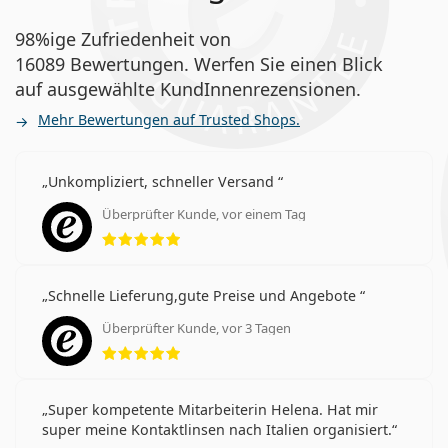
98%ige Zufriedenheit von
16089 Bewertungen. Werfen Sie einen Blick
auf ausgewählte KundInnenrezensionen.
Mehr Bewertungen auf Trusted Shops.
Unkompliziert, schneller Versand
Überprüfter Kunde, vor einem Tag
Bewertung 5 aus 5
Schnelle Lieferung,gute Preise und Angebote
Überprüfter Kunde, vor 3 Tagen
Bewertung 5 aus 5
Super kompetente Mitarbeiterin Helena. Hat mir
super meine Kontaktlinsen nach Italien organisiert.