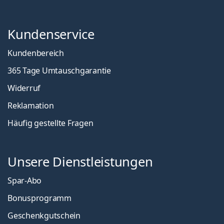
Kundenservice
Kundenbereich
365 Tage Umtauschgarantie
Widerruf
Reklamation
Häufig gestellte Fragen
Unsere Dienstleistungen
Spar-Abo
Bonusprogramm
Geschenkgutschein