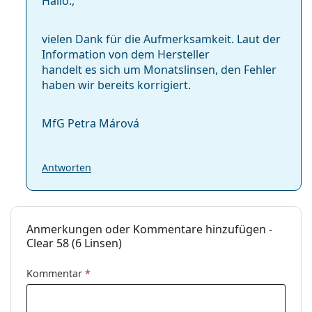
Hallo.,
vielen Dank für die Aufmerksamkeit. Laut der
Information von dem Hersteller
handelt es sich um Monatslinsen, den Fehler
haben wir bereits korrigiert.
MfG Petra Márová
Antworten
Anmerkungen oder Kommentare hinzufügen -
Clear 58 (6 Linsen)
Kommentar
*