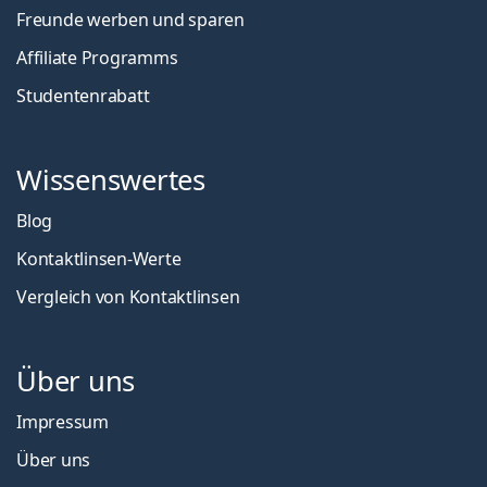
Freunde werben und sparen
Affiliate Programms
Studentenrabatt
Wissenswertes
Blog
Kontaktlinsen-Werte
Vergleich von Kontaktlinsen
Über uns
Impressum
Über uns