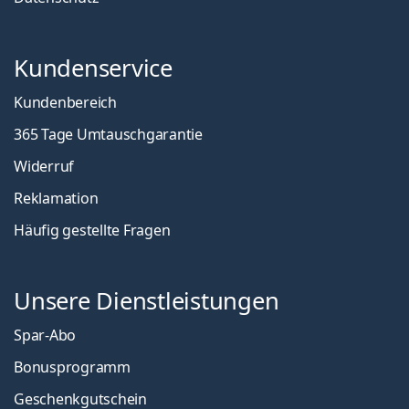
Kundenservice
Kundenbereich
365 Tage Umtauschgarantie
Widerruf
Reklamation
Häufig gestellte Fragen
Unsere Dienstleistungen
Spar-Abo
Bonusprogramm
Geschenkgutschein