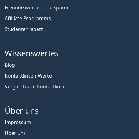
Freunde werben und sparen
Affiliate Programms
Studentenrabatt
Wissenswertes
Blog
Kontaktlinsen-Werte
Vergleich von Kontaktlinsen
Über uns
Impressum
Über uns