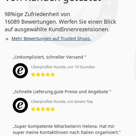
98%ige Zufriedenheit von
16089 Bewertungen. Werfen Sie einen Blick
auf ausgewählte KundInnenrezensionen.
Mehr Bewertungen auf Trusted Shops.
Unkompliziert, schneller Versand
Überprüfter Kunde, vor 10 Stunden
Bewertung 5 aus 5
Schnelle Lieferung,gute Preise und Angebote
Überprüfter Kunde, vor einem Tag
Bewertung 5 aus 5
Super kompetente Mitarbeiterin Helena. Hat mir
super meine Kontaktlinsen nach Italien organisiert.