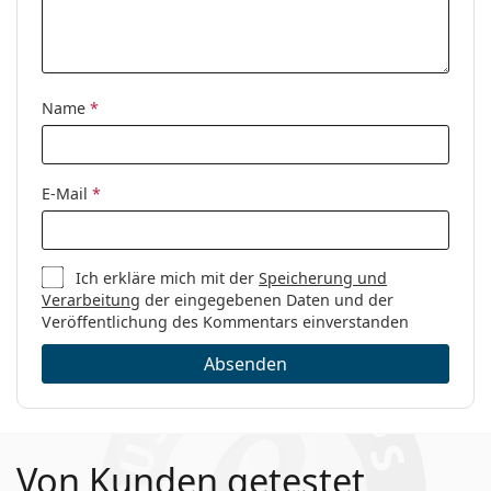
Name
*
E-Mail
*
Ich erkläre mich mit der
Speicherung und
Verarbeitung
der eingegebenen Daten und der
Veröffentlichung des Kommentars einverstanden
Absenden
Von Kunden getestet