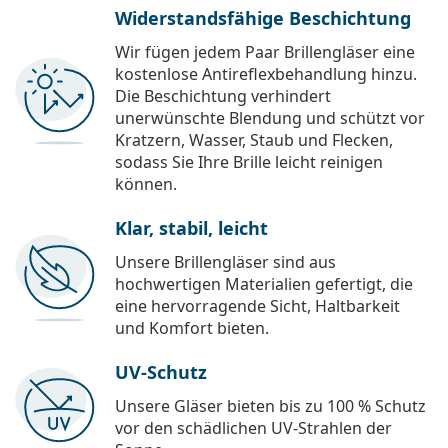
Widerstandsfähige Beschichtung
Wir fügen jedem Paar Brillengläser eine
kostenlose Antireflexbehandlung hinzu.
Die Beschichtung verhindert
unerwünschte Blendung und schützt vor
Kratzern, Wasser, Staub und Flecken,
sodass Sie Ihre Brille leicht reinigen
können.
Klar, stabil, leicht
Unsere Brillengläser sind aus
hochwertigen Materialien gefertigt, die
eine hervorragende Sicht, Haltbarkeit
und Komfort bieten.
UV-Schutz
Unsere Gläser bieten bis zu 100 % Schutz
vor den schädlichen UV-Strahlen der