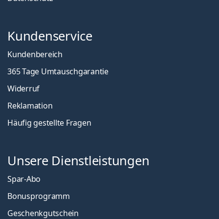
Kundenservice
Kundenbereich
365 Tage Umtauschgarantie
Widerruf
Reklamation
Häufig gestellte Fragen
Unsere Dienstleistungen
Spar-Abo
Bonusprogramm
Geschenkgutschein