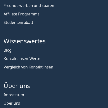
Freunde werben und sparen
Affiliate Programms
Studentenrabatt
Wissenswertes
Blog
Kontaktlinsen-Werte
Vergleich von Kontaktlinsen
Über uns
Impressum
Über uns