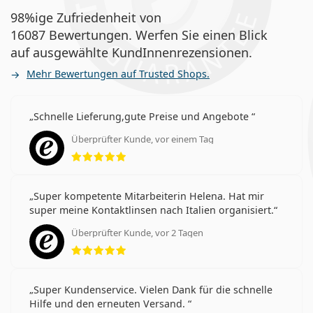
98%ige Zufriedenheit von
16087 Bewertungen. Werfen Sie einen Blick
auf ausgewählte KundInnenrezensionen.
Mehr Bewertungen auf Trusted Shops.
Schnelle Lieferung,gute Preise und Angebote
Überprüfter Kunde, vor einem Tag
Bewertung 5 aus 5
Super kompetente Mitarbeiterin Helena. Hat mir
super meine Kontaktlinsen nach Italien organisiert.
Überprüfter Kunde, vor 2 Tagen
Bewertung 5 aus 5
Super Kundenservice. Vielen Dank für die schnelle
Hilfe und den erneuten Versand.