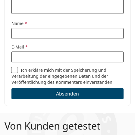
Name
*
E-Mail
*
Ich erkläre mich mit der
Speicherung und
Verarbeitung
der eingegebenen Daten und der
Veröffentlichung des Kommentars einverstanden
Absenden
Von Kunden getestet