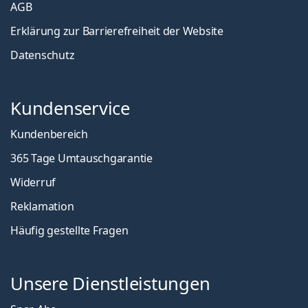
AGB
Erklärung zur Barrierefreiheit der Website
Datenschutz
Kundenservice
Kundenbereich
365 Tage Umtauschgarantie
Widerruf
Reklamation
Häufig gestellte Fragen
Unsere Dienstleistungen