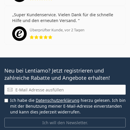
Super Kundenservice. Vielen Dank für die schnelle
Hilfe und den erneuten Versand.
Überprüfter Kunde, vor 2 Tagen
Bewertung 5 aus 5
Neu bei Lentiamo? Jetzt registrieren und
zahlreiche Rabatte und Angebote erhalten!
E-Mail
Ich habe die
Datenschutzerklärung
hierzu gelesen. Ich bin
mit der Benutzung meiner E-Mail-Adresse einverstanden
und kann dies jederzeit widerrufen.
Ich will den Newsletter.