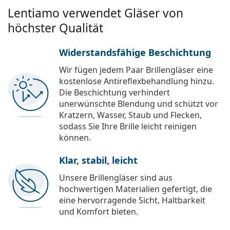
Lentiamo verwendet Gläser von
höchster Qualität
Widerstandsfähige Beschichtung
Wir fügen jedem Paar Brillengläser eine
kostenlose Antireflexbehandlung hinzu.
Die Beschichtung verhindert
unerwünschte Blendung und schützt vor
Kratzern, Wasser, Staub und Flecken,
sodass Sie Ihre Brille leicht reinigen
können.
Klar, stabil, leicht
Unsere Brillengläser sind aus
hochwertigen Materialien gefertigt, die
eine hervorragende Sicht, Haltbarkeit
und Komfort bieten.