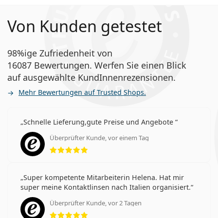
Von Kunden getestet
98%ige Zufriedenheit von
16087 Bewertungen. Werfen Sie einen Blick
auf ausgewählte KundInnenrezensionen.
Mehr Bewertungen auf Trusted Shops.
Schnelle Lieferung,gute Preise und Angebote
Überprüfter Kunde, vor einem Tag
Bewertung 5 aus 5
Super kompetente Mitarbeiterin Helena. Hat mir
super meine Kontaktlinsen nach Italien organisiert.
Überprüfter Kunde, vor 2 Tagen
Bewertung 5 aus 5