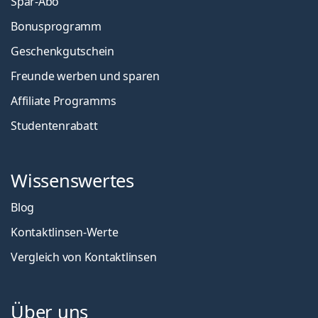
Spar-Abo
Bonusprogramm
Geschenkgutschein
Freunde werben und sparen
Affiliate Programms
Studentenrabatt
Wissenswertes
Blog
Kontaktlinsen-Werte
Vergleich von Kontaktlinsen
Über uns