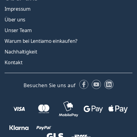
Impressum
Über uns
Unser Team
Warum bei Lentiamo einkaufen?
Nachhaltigkeit
Kontakt
Facebook
YouTube
LinkedIn
Besuchen Sie uns auf