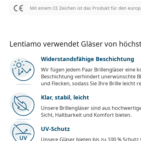
Mit einem CE Zeichen ist das Produkt für den euro
Lentiamo verwendet Gläser von höchst
Widerstandsfähige Beschichtung
Wir fügen jedem Paar Brillengläser eine k
Beschichtung verhindert unerwünschte Bl
und Flecken, sodass Sie Ihre Brille leicht 
Klar, stabil, leicht
Unsere Brillengläser sind aus hochwertige
Sicht, Haltbarkeit und Komfort bieten.
UV-Schutz
Unsere Gläser bieten bis zu 100 % Schutz