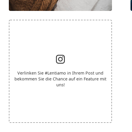
Verlinken Sie
#Lentiamo
in Ihrem Post und
bekommen Sie die Chance auf ein Feature mit
uns!