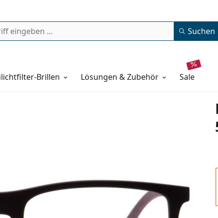
Suchen
lichtfilter-Brillen
Lösungen & Zubehör
sale