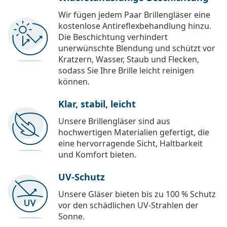
Wir fügen jedem Paar Brillengläser eine
kostenlose Antireflexbehandlung hinzu.
Die Beschichtung verhindert
unerwünschte Blendung und schützt vor
Kratzern, Wasser, Staub und Flecken,
sodass Sie Ihre Brille leicht reinigen
können.
Klar, stabil, leicht
Unsere Brillengläser sind aus
hochwertigen Materialien gefertigt, die
eine hervorragende Sicht, Haltbarkeit
und Komfort bieten.
UV-Schutz
Unsere Gläser bieten bis zu 100 % Schutz
vor den schädlichen UV-Strahlen der
Sonne.