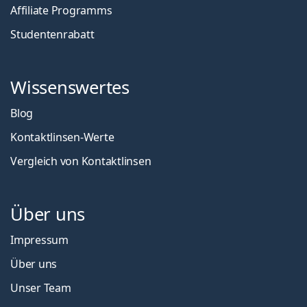
Affiliate Programms
Studentenrabatt
Wissenswertes
Blog
Kontaktlinsen-Werte
Vergleich von Kontaktlinsen
Über uns
Impressum
Über uns
Unser Team