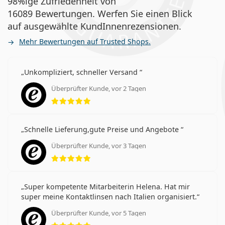
98%ige Zufriedenheit von
16089 Bewertungen. Werfen Sie einen Blick
auf ausgewählte KundInnenrezensionen.
Mehr Bewertungen auf Trusted Shops.
Unkompliziert, schneller Versand
Überprüfter Kunde, vor 2 Tagen
Bewertung 5 aus 5
Schnelle Lieferung,gute Preise und Angebote
Überprüfter Kunde, vor 3 Tagen
Bewertung 5 aus 5
Super kompetente Mitarbeiterin Helena. Hat mir
super meine Kontaktlinsen nach Italien organisiert.
Überprüfter Kunde, vor 5 Tagen
Bewertung 5 aus 5