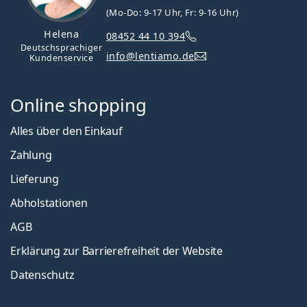
(Mo-Do: 9-17 Uhr, Fr: 9-16 Uhr)
Helena
08452 44 10 394
Deutschsprachiger
info@lentiamo.de
Kundenservice
Online shopping
Alles über den Einkauf
Zahlung
Lieferung
Abholstationen
AGB
Erklärung zur Barrierefreiheit der Website
Datenschutz