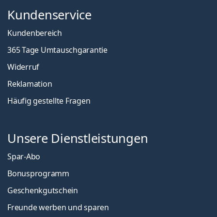
Kundenservice
Kundenbereich
365 Tage Umtauschgarantie
Widerruf
Reklamation
Häufig gestellte Fragen
Unsere Dienstleistungen
Spar-Abo
Bonusprogramm
Geschenkgutschein
Freunde werben und sparen