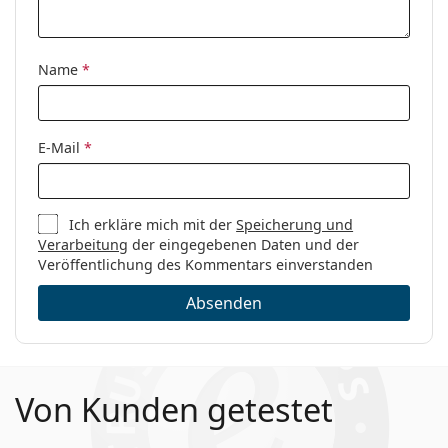
Name
*
E-Mail
*
Ich erkläre mich mit der
Speicherung und
Verarbeitung
der eingegebenen Daten und der
Veröffentlichung des Kommentars einverstanden
Absenden
Von Kunden getestet