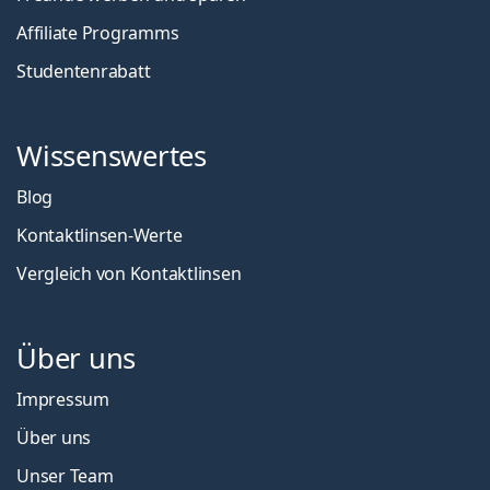
Affiliate Programms
Studentenrabatt
Wissenswertes
Blog
Kontaktlinsen-Werte
Vergleich von Kontaktlinsen
Über uns
Impressum
Über uns
Unser Team