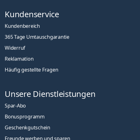
Kundenservice
Kundenbereich
365 Tage Umtauschgarantie
Widerruf
Reklamation
Häufig gestellte Fragen
Unsere Dienstleistungen
Spar-Abo
Bonusprogramm
Geschenkgutschein
Freunde werben und sparen