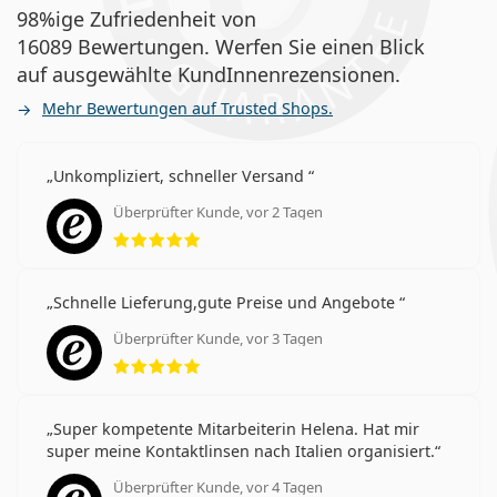
98%ige Zufriedenheit von
16089 Bewertungen. Werfen Sie einen Blick
auf ausgewählte KundInnenrezensionen.
Mehr Bewertungen auf Trusted Shops.
Unkompliziert, schneller Versand
Überprüfter Kunde, vor 2 Tagen
Bewertung 5 aus 5
Schnelle Lieferung,gute Preise und Angebote
Überprüfter Kunde, vor 3 Tagen
Bewertung 5 aus 5
Super kompetente Mitarbeiterin Helena. Hat mir
super meine Kontaktlinsen nach Italien organisiert.
Überprüfter Kunde, vor 4 Tagen