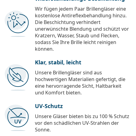
Wir fügen jedem Paar Brillengläser eine
kostenlose Antireflexbehandlung hinzu.
Die Beschichtung verhindert
unerwünschte Blendung und schützt vor
Kratzern, Wasser, Staub und Flecken,
sodass Sie Ihre Brille leicht reinigen
können.
Klar, stabil, leicht
Unsere Brillengläser sind aus
hochwertigen Materialien gefertigt, die
eine hervorragende Sicht, Haltbarkeit
und Komfort bieten.
UV-Schutz
Unsere Gläser bieten bis zu 100 % Schutz
vor den schädlichen UV-Strahlen der
Sonne.