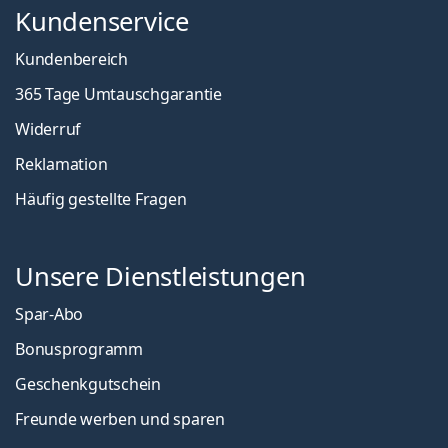
Kundenservice
Kundenbereich
365 Tage Umtauschgarantie
Widerruf
Reklamation
Häufig gestellte Fragen
Unsere Dienstleistungen
Spar-Abo
Bonusprogramm
Geschenkgutschein
Freunde werben und sparen