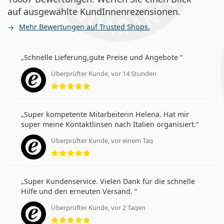
auf ausgewählte KundInnenrezensionen.
Mehr Bewertungen auf Trusted Shops.
Schnelle Lieferung,gute Preise und Angebote
Überprüfter Kunde, vor 14 Stunden
Bewertung 5 aus 5
Super kompetente Mitarbeiterin Helena. Hat mir
super meine Kontaktlinsen nach Italien organisiert.
Überprüfter Kunde, vor einem Tag
Bewertung 5 aus 5
Super Kundenservice. Vielen Dank für die schnelle
Hilfe und den erneuten Versand.
Überprüfter Kunde, vor 2 Tagen
Bewertung 5 aus 5