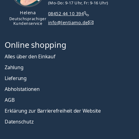
(Mo-Do: 9-17 Uhr, Fr: 9-16 Uhr)
Helena
08452 44 10 394
Deutschsprachiger
info@lentiamo.de
Kundenservice
Online shopping
Alles über den Einkauf
Zahlung
Lieferung
Abholstationen
AGB
Erklärung zur Barrierefreiheit der Website
Datenschutz