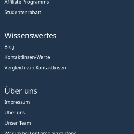
Affiliate Programms
Studentenrabatt
Wissenswertes
Blog
Kontaktlinsen-Werte
Vergleich von Kontaktlinsen
Über uns
Impressum
Über uns
Unser Team
Warum bei Lentiamo einkaufen?