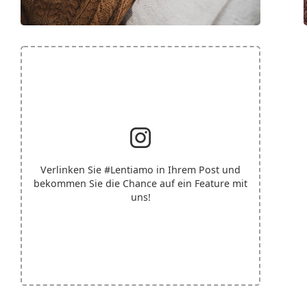
Verlinken Sie
#Lentiamo
in Ihrem Post und
bekommen Sie die Chance auf ein Feature mit
uns!