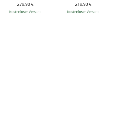
279,90 €
219,90 €
Kostenloser Versand
Kostenloser Versand