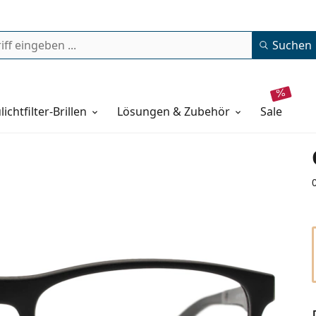
Suchen
lichtfilter-Brillen
Lösungen & Zubehör
sale