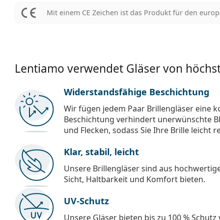
Mit einem CE Zeichen ist das Produkt für den euro
Lentiamo verwendet Gläser von höchst
Widerstandsfähige Beschichtung
Wir fügen jedem Paar Brillengläser eine k
Beschichtung verhindert unerwünschte Bl
und Flecken, sodass Sie Ihre Brille leicht 
Klar, stabil, leicht
Unsere Brillengläser sind aus hochwertige
Sicht, Haltbarkeit und Komfort bieten.
UV-Schutz
Unsere Gläser bieten bis zu 100 % Schutz