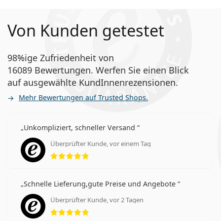
Von Kunden getestet
98%ige Zufriedenheit von
16089 Bewertungen. Werfen Sie einen Blick
auf ausgewählte KundInnenrezensionen.
Mehr Bewertungen auf Trusted Shops.
Unkompliziert, schneller Versand
Überprüfter Kunde, vor einem Tag
Bewertung 5 aus 5
Schnelle Lieferung,gute Preise und Angebote
Überprüfter Kunde, vor 2 Tagen
Bewertung 5 aus 5