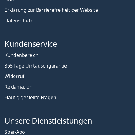
Erklärung zur Barrierefreiheit der Website
Datenschutz
Kundenservice
Kundenbereich
365 Tage Umtauschgarantie
Widerruf
Reklamation
Häufig gestellte Fragen
Unsere Dienstleistungen
Spar-Abo