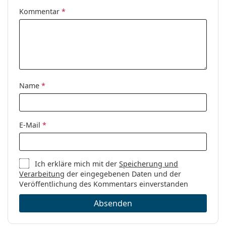
Kommentar
*
Name
*
E-Mail
*
Ich erkläre mich mit der
Speicherung und
Verarbeitung
der eingegebenen Daten und der
Veröffentlichung des Kommentars einverstanden
Absenden