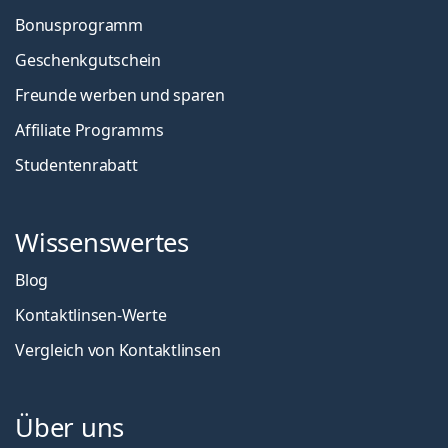
Bonusprogramm
Geschenkgutschein
Freunde werben und sparen
Affiliate Programms
Studentenrabatt
Wissenswertes
Blog
Kontaktlinsen-Werte
Vergleich von Kontaktlinsen
Über uns