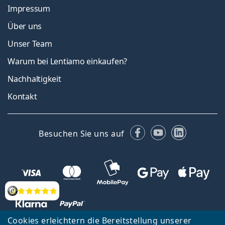
Impressum
Über uns
Unser Team
Warum bei Lentiamo einkaufen?
Nachhaltigkeit
Kontakt
Facebook
YouTube
LinkedIn
Besuchen Sie uns auf
Bewertung
Cookies erleichtern die Bereitstellung unserer