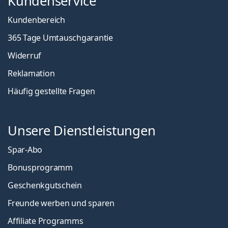
Kundenservice
Kundenbereich
365 Tage Umtauschgarantie
Widerruf
Reklamation
Häufig gestellte Fragen
Unsere Dienstleistungen
Spar-Abo
Bonusprogramm
Geschenkgutschein
Freunde werben und sparen
Affiliate Programms