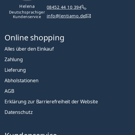
Helena
08452 44 10 394
Deutschsprachiger
info@lentiamo.de
Kundenservice
Online shopping
Alles über den Einkauf
Zahlung
Lieferung
Abholstationen
AGB
Erklärung zur Barrierefreiheit der Website
Datenschutz