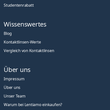
Studentenrabatt
Wissenswertes
Blog
Kontaktlinsen-Werte
Vergleich von Kontaktlinsen
Über uns
Impressum
Über uns
Unser Team
Warum bei Lentiamo einkaufen?