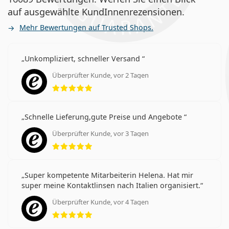
auf ausgewählte KundInnenrezensionen.
Mehr Bewertungen auf Trusted Shops.
Unkompliziert, schneller Versand
Überprüfter Kunde, vor 2 Tagen
Bewertung 5 aus 5
Schnelle Lieferung,gute Preise und Angebote
Überprüfter Kunde, vor 3 Tagen
Bewertung 5 aus 5
Super kompetente Mitarbeiterin Helena. Hat mir
super meine Kontaktlinsen nach Italien organisiert.
Überprüfter Kunde, vor 4 Tagen
Bewertung 5 aus 5