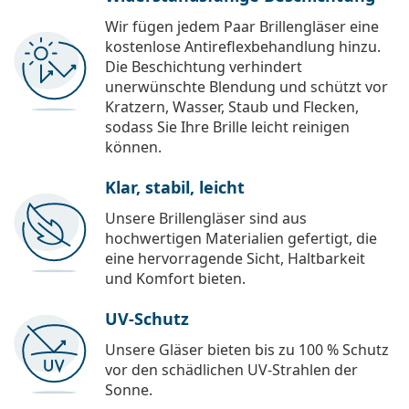
Wir fügen jedem Paar Brillengläser eine
kostenlose Antireflexbehandlung hinzu.
Die Beschichtung verhindert
unerwünschte Blendung und schützt vor
Kratzern, Wasser, Staub und Flecken,
sodass Sie Ihre Brille leicht reinigen
können.
Klar, stabil, leicht
Unsere Brillengläser sind aus
hochwertigen Materialien gefertigt, die
eine hervorragende Sicht, Haltbarkeit
und Komfort bieten.
UV-Schutz
Unsere Gläser bieten bis zu 100 % Schutz
vor den schädlichen UV-Strahlen der
Sonne.