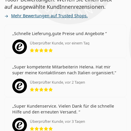
auf ausgewählte KundInnenrezensionen.
Mehr Bewertungen auf Trusted Shops.
Schnelle Lieferung,gute Preise und Angebote
Überprüfter Kunde, vor einem Tag
Bewertung 5 aus 5
Super kompetente Mitarbeiterin Helena. Hat mir
super meine Kontaktlinsen nach Italien organisiert.
Überprüfter Kunde, vor 2 Tagen
Bewertung 5 aus 5
Super Kundenservice. Vielen Dank für die schnelle
Hilfe und den erneuten Versand.
Überprüfter Kunde, vor 3 Tagen
Bewertung 5 aus 5