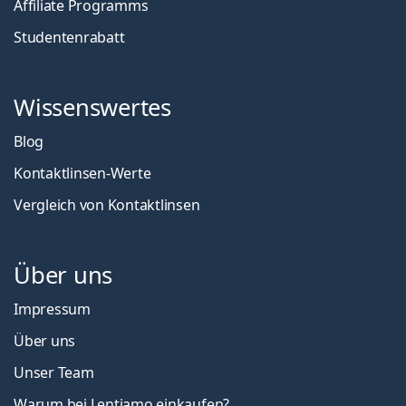
Affiliate Programms
Studentenrabatt
Wissenswertes
Blog
Kontaktlinsen-Werte
Vergleich von Kontaktlinsen
Über uns
Impressum
Über uns
Unser Team
Warum bei Lentiamo einkaufen?