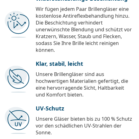
Wir fügen jedem Paar Brillengläser eine
kostenlose Antireflexbehandlung hinzu.
Die Beschichtung verhindert
unerwünschte Blendung und schützt vor
Kratzern, Wasser, Staub und Flecken,
sodass Sie Ihre Brille leicht reinigen
können.
Klar, stabil, leicht
Unsere Brillengläser sind aus
hochwertigen Materialien gefertigt, die
eine hervorragende Sicht, Haltbarkeit
und Komfort bieten.
UV-Schutz
Unsere Gläser bieten bis zu 100 % Schutz
vor den schädlichen UV-Strahlen der
Sonne.