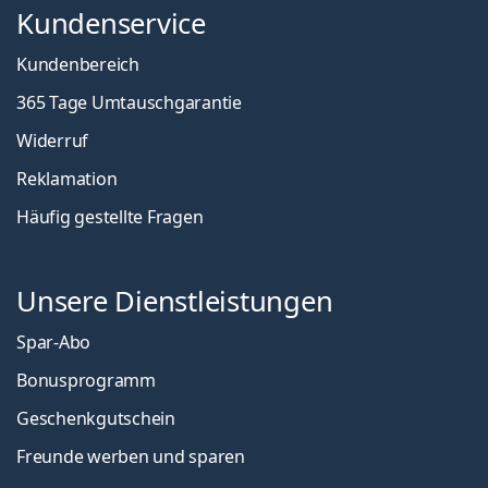
Kundenservice
Kundenbereich
365 Tage Umtauschgarantie
Widerruf
Reklamation
Häufig gestellte Fragen
Unsere Dienstleistungen
Spar-Abo
Bonusprogramm
Geschenkgutschein
Freunde werben und sparen