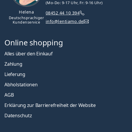
(Mo-Do: 9-17 Uhr, Fr: 9-16 Uhr)
Helena
08452 44 10 394
Deutschsprachiger
info@lentiamo.de
Kundenservice
Online shopping
Alles über den Einkauf
Zahlung
Lieferung
Abholstationen
AGB
Erklärung zur Barrierefreiheit der Website
Datenschutz