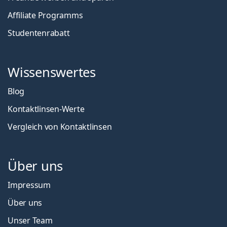
Affiliate Programms
Studentenrabatt
Wissenswertes
Blog
Kontaktlinsen-Werte
Vergleich von Kontaktlinsen
Über uns
Impressum
Über uns
Unser Team