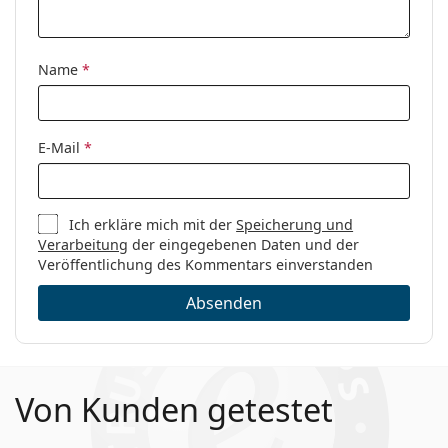
Name
*
E-Mail
*
Ich erkläre mich mit der
Speicherung und
Verarbeitung
der eingegebenen Daten und der
Veröffentlichung des Kommentars einverstanden
Absenden
Von Kunden getestet