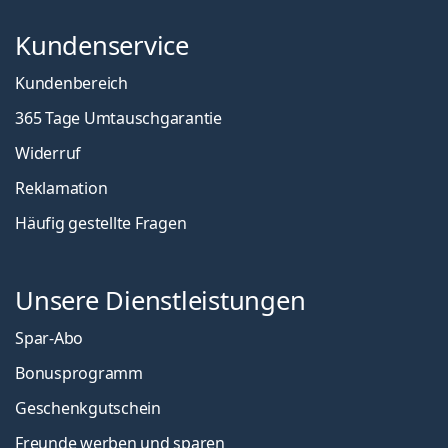
Kundenservice
Kundenbereich
365 Tage Umtauschgarantie
Widerruf
Reklamation
Häufig gestellte Fragen
Unsere Dienstleistungen
Spar-Abo
Bonusprogramm
Geschenkgutschein
Freunde werben und sparen