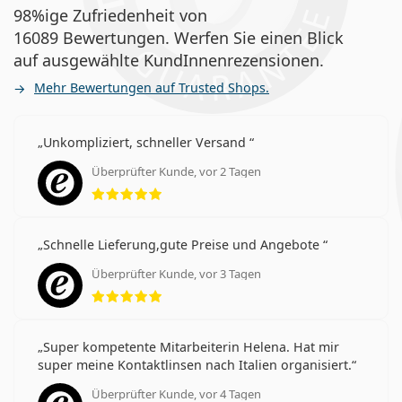
98%ige Zufriedenheit von
16089 Bewertungen. Werfen Sie einen Blick
auf ausgewählte KundInnenrezensionen.
Mehr Bewertungen auf Trusted Shops.
Unkompliziert, schneller Versand
Überprüfter Kunde, vor 2 Tagen
Bewertung 5 aus 5
Schnelle Lieferung,gute Preise und Angebote
Überprüfter Kunde, vor 3 Tagen
Bewertung 5 aus 5
Super kompetente Mitarbeiterin Helena. Hat mir
super meine Kontaktlinsen nach Italien organisiert.
Überprüfter Kunde, vor 4 Tagen