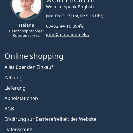
We also speak English
(Mo-Do: 9-17 Uhr, Fr: 9-16 Uhr)
Helena
08452 44 10 394
Deutschsprachiger
info@lentiamo.de
Kundenservice
Online shopping
Alles über den Einkauf
Zahlung
Lieferung
Abholstationen
AGB
Erklärung zur Barrierefreiheit der Website
Datenschutz