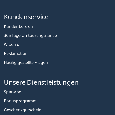
Kundenservice
Kundenbereich
365 Tage Umtauschgarantie
Widerruf
Reklamation
Häufig gestellte Fragen
Unsere Dienstleistungen
Spar-Abo
Bonusprogramm
Geschenkgutschein