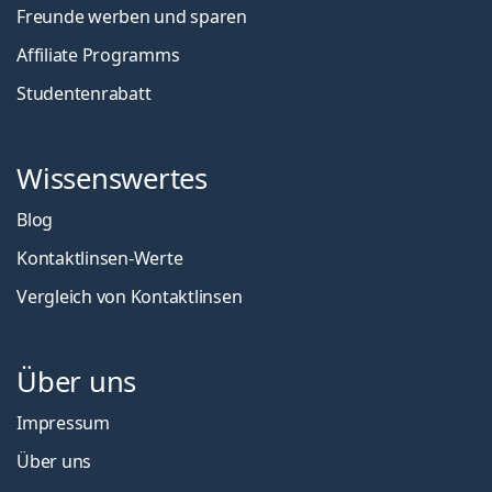
Freunde werben und sparen
Affiliate Programms
Studentenrabatt
Wissenswertes
Blog
Kontaktlinsen-Werte
Vergleich von Kontaktlinsen
Über uns
Impressum
Über uns