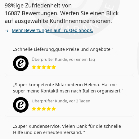
98%ige Zufriedenheit von
16087 Bewertungen. Werfen Sie einen Blick
auf ausgewählte KundInnenrezensionen.
Mehr Bewertungen auf Trusted Shops.
Schnelle Lieferung,gute Preise und Angebote
Überprüfter Kunde, vor einem Tag
Bewertung 5 aus 5
Super kompetente Mitarbeiterin Helena. Hat mir
super meine Kontaktlinsen nach Italien organisiert.
Überprüfter Kunde, vor 2 Tagen
Bewertung 5 aus 5
Super Kundenservice. Vielen Dank für die schnelle
Hilfe und den erneuten Versand.