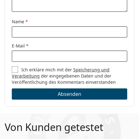
Name
*
E-Mail
*
Ich erkläre mich mit der
Speicherung und
Verarbeitung
der eingegebenen Daten und der
Veröffentlichung des Kommentars einverstanden
Absenden
Von Kunden getestet