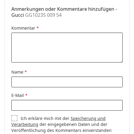
Anmerkungen oder Kommentare hinzufügen -
Gucci
GG1023S 009 54
Kommentar
*
Name
*
E-Mail
*
Ich erkläre mich mit der
Speicherung und
Verarbeitung
der eingegebenen Daten und der
Veröffentlichung des Kommentars einverstanden