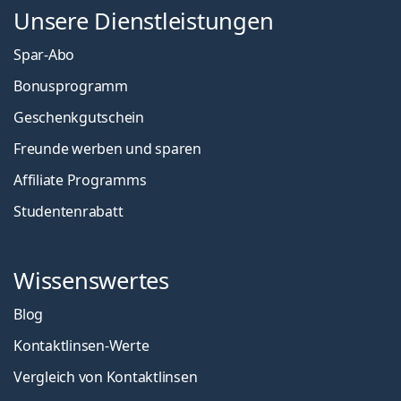
Unsere Dienstleistungen
Spar-Abo
Bonusprogramm
Geschenkgutschein
Freunde werben und sparen
Affiliate Programms
Studentenrabatt
Wissenswertes
Blog
Kontaktlinsen-Werte
Vergleich von Kontaktlinsen