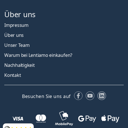
Über uns
Impressum
Über uns
Unser Team
Warum bei Lentiamo einkaufen?
Nachhaltigkeit
Kontakt
Facebook
YouTube
LinkedIn
Besuchen Sie uns auf