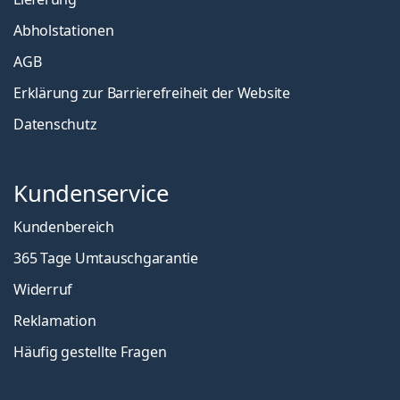
Abholstationen
AGB
Erklärung zur Barrierefreiheit der Website
Datenschutz
Kundenservice
Kundenbereich
365 Tage Umtauschgarantie
Widerruf
Reklamation
Häufig gestellte Fragen