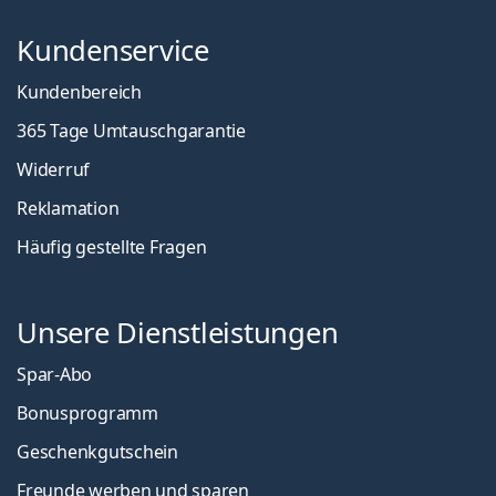
Kundenservice
Kundenbereich
365 Tage Umtauschgarantie
Widerruf
Reklamation
Häufig gestellte Fragen
Unsere Dienstleistungen
Spar-Abo
Bonusprogramm
Geschenkgutschein
Freunde werben und sparen