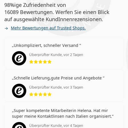
98%ige Zufriedenheit von
16089 Bewertungen. Werfen Sie einen Blick
auf ausgewählte KundInnenrezensionen.
Mehr Bewertungen auf Trusted Shops.
Unkompliziert, schneller Versand
Überprüfter Kunde, vor 2 Tagen
Bewertung 5 aus 5
Schnelle Lieferung,gute Preise und Angebote
Überprüfter Kunde, vor 3 Tagen
Bewertung 5 aus 5
Super kompetente Mitarbeiterin Helena. Hat mir
super meine Kontaktlinsen nach Italien organisiert.
Überprüfter Kunde, vor 4 Tagen