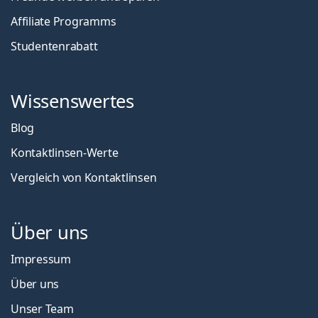
Affiliate Programms
Studentenrabatt
Wissenswertes
Blog
Kontaktlinsen-Werte
Vergleich von Kontaktlinsen
Über uns
Impressum
Über uns
Unser Team