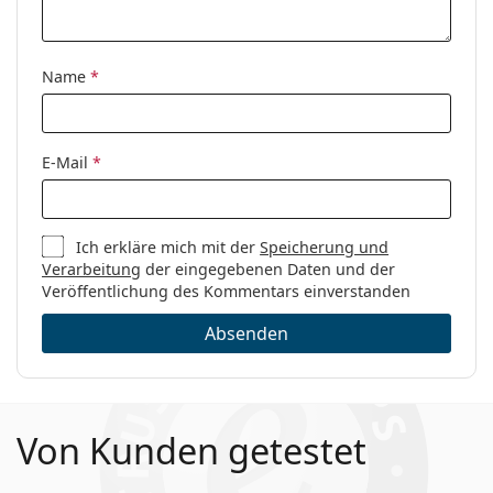
Name
*
E-Mail
*
Ich erkläre mich mit der
Speicherung und
Verarbeitung
der eingegebenen Daten und der
Veröffentlichung des Kommentars einverstanden
Absenden
Von Kunden getestet