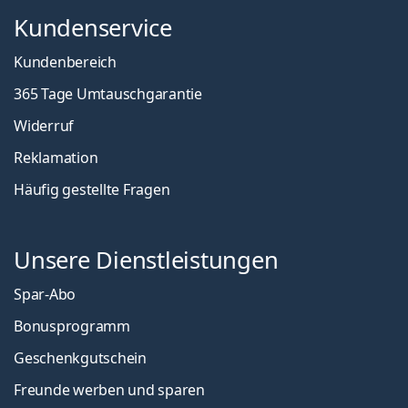
Kundenservice
Kundenbereich
365 Tage Umtauschgarantie
Widerruf
Reklamation
Häufig gestellte Fragen
Unsere Dienstleistungen
Spar-Abo
Bonusprogramm
Geschenkgutschein
Freunde werben und sparen