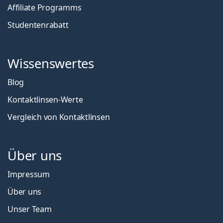
Affiliate Programms
Studentenrabatt
Wissenswertes
Blog
Kontaktlinsen-Werte
Vergleich von Kontaktlinsen
Über uns
Impressum
Über uns
Unser Team