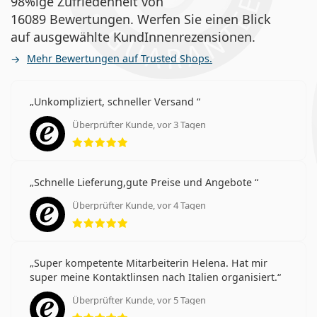
98%ige Zufriedenheit von
16089 Bewertungen. Werfen Sie einen Blick
auf ausgewählte KundInnenrezensionen.
Mehr Bewertungen auf Trusted Shops.
Unkompliziert, schneller Versand
Überprüfter Kunde, vor 3 Tagen
Bewertung 5 aus 5
Schnelle Lieferung,gute Preise und Angebote
Überprüfter Kunde, vor 4 Tagen
Bewertung 5 aus 5
Super kompetente Mitarbeiterin Helena. Hat mir
super meine Kontaktlinsen nach Italien organisiert.
Überprüfter Kunde, vor 5 Tagen
Bewertung 5 aus 5