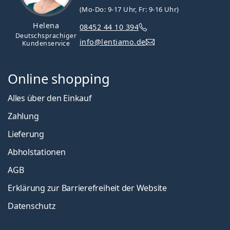
(Mo-Do: 9-17 Uhr, Fr: 9-16 Uhr)
Helena
08452 44 10 394
Deutschsprachiger
info@lentiamo.de
Kundenservice
Online shopping
Alles über den Einkauf
Zahlung
Lieferung
Abholstationen
AGB
Erklärung zur Barrierefreiheit der Website
Datenschutz