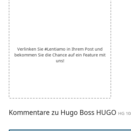
Verlinken Sie
#Lentiamo
in Ihrem Post und
bekommen Sie die Chance auf ein Feature mit
uns!
Kommentare zu Hugo Boss HUGO
HG 10