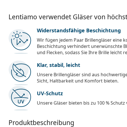
Lentiamo verwendet Gläser von höchst
Widerstandsfähige Beschichtung
Wir fügen jedem Paar Brillengläser eine k
Beschichtung verhindert unerwünschte Bl
und Flecken, sodass Sie Ihre Brille leicht 
Klar, stabil, leicht
Unsere Brillengläser sind aus hochwertige
Sicht, Haltbarkeit und Komfort bieten.
UV-Schutz
Unsere Gläser bieten bis zu 100 % Schutz
Produktbeschreibung