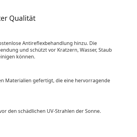
er Qualität
ostenlose Antireflexbehandlung hinzu. Die
endung und schützt vor Kratzern, Wasser, Staub
reinigen können.
n Materialien gefertigt, die eine hervorragende
 vor den schädlichen UV-Strahlen der Sonne.