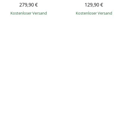
279,90 €
129,90 €
Kostenloser Versand
Kostenloser Versand