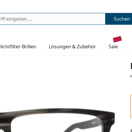
Suchen
lichtfilter-Brillen
Lösungen & Zubehör
sale