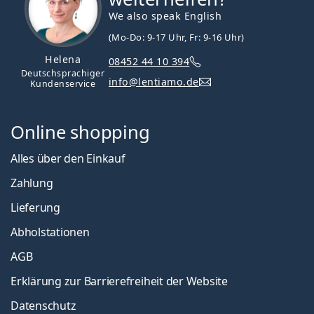
We also speak English
(Mo-Do: 9-17 Uhr, Fr: 9-16 Uhr)
Helena
08452 44 10 394
Deutschsprachiger
info@lentiamo.de
Kundenservice
Online shopping
Alles über den Einkauf
Zahlung
Lieferung
Abholstationen
AGB
Erklärung zur Barrierefreiheit der Website
Datenschutz