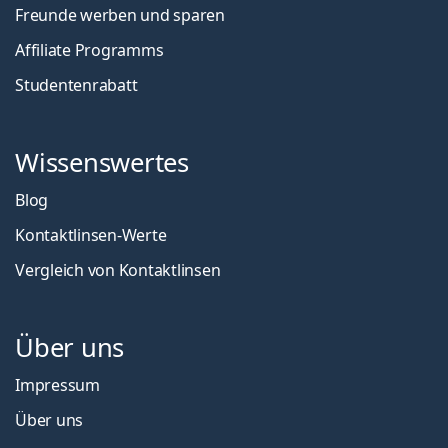
Freunde werben und sparen
Affiliate Programms
Studentenrabatt
Wissenswertes
Blog
Kontaktlinsen-Werte
Vergleich von Kontaktlinsen
Über uns
Impressum
Über uns