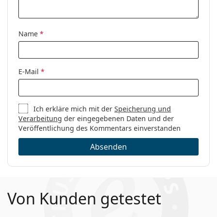
Name
*
E-Mail
*
Ich erkläre mich mit der
Speicherung und
Verarbeitung
der eingegebenen Daten und der
Veröffentlichung des Kommentars einverstanden
Absenden
Von Kunden getestet