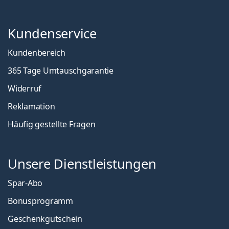
Kundenservice
Kundenbereich
365 Tage Umtauschgarantie
Widerruf
Reklamation
Häufig gestellte Fragen
Unsere Dienstleistungen
Spar-Abo
Bonusprogramm
Geschenkgutschein