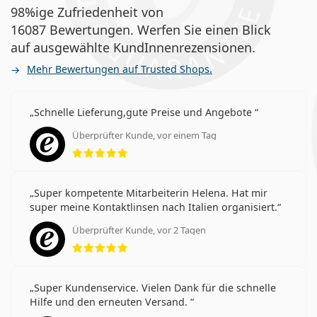
98%ige Zufriedenheit von
16087 Bewertungen. Werfen Sie einen Blick
auf ausgewählte KundInnenrezensionen.
Mehr Bewertungen auf Trusted Shops.
Schnelle Lieferung,gute Preise und Angebote
Überprüfter Kunde, vor einem Tag
Bewertung 5 aus 5
Super kompetente Mitarbeiterin Helena. Hat mir
super meine Kontaktlinsen nach Italien organisiert.
Überprüfter Kunde, vor 2 Tagen
Bewertung 5 aus 5
Super Kundenservice. Vielen Dank für die schnelle
Hilfe und den erneuten Versand.