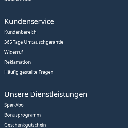
Kundenservice
Kundenbereich
365 Tage Umtauschgarantie
Widerruf
Reklamation
Häufig gestellte Fragen
Unsere Dienstleistungen
Spar-Abo
Bonusprogramm
Geschenkgutschein