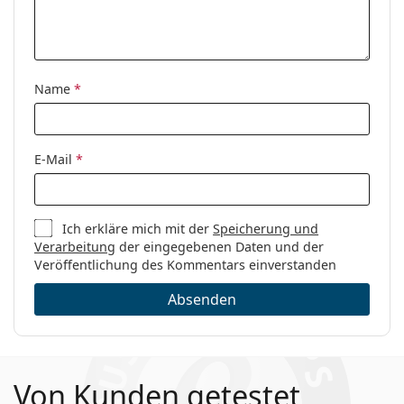
Name
*
E-Mail
*
Ich erkläre mich mit der
Speicherung und
Verarbeitung
der eingegebenen Daten und der
Veröffentlichung des Kommentars einverstanden
Absenden
Von Kunden getestet