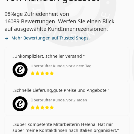
98%ige Zufriedenheit von
16089 Bewertungen. Werfen Sie einen Blick
auf ausgewählte KundInnenrezensionen.
Mehr Bewertungen auf Trusted Shops.
Unkompliziert, schneller Versand
Überprüfter Kunde, vor einem Tag
Bewertung 5 aus 5
Schnelle Lieferung,gute Preise und Angebote
Überprüfter Kunde, vor 2 Tagen
Bewertung 5 aus 5
Super kompetente Mitarbeiterin Helena. Hat mir
super meine Kontaktlinsen nach Italien organisiert.