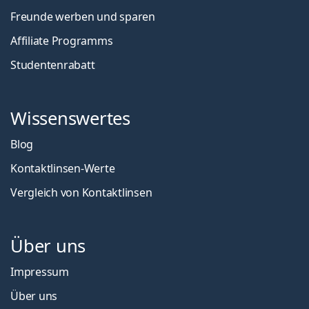
Freunde werben und sparen
Affiliate Programms
Studentenrabatt
Wissenswertes
Blog
Kontaktlinsen-Werte
Vergleich von Kontaktlinsen
Über uns
Impressum
Über uns