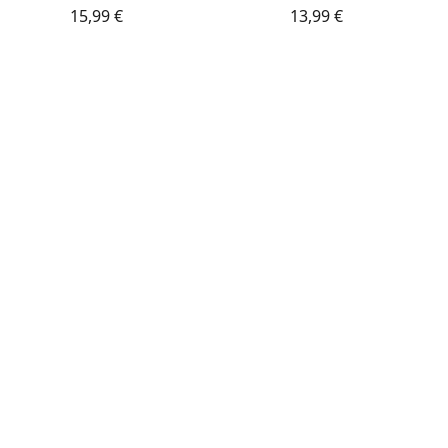
15,99 €
13,99 €