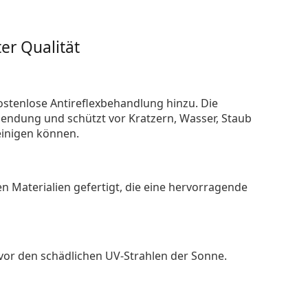
er Qualität
ostenlose Antireflexbehandlung hinzu. Die
endung und schützt vor Kratzern, Wasser, Staub
reinigen können.
n Materialien gefertigt, die eine hervorragende
 vor den schädlichen UV-Strahlen der Sonne.