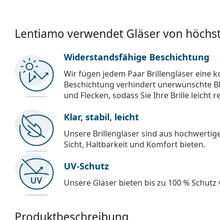
Lentiamo verwendet Gläser von höchst
Widerstandsfähige Beschichtung
Wir fügen jedem Paar Brillengläser eine k
Beschichtung verhindert unerwünschte Bl
und Flecken, sodass Sie Ihre Brille leicht 
Klar, stabil, leicht
Unsere Brillengläser sind aus hochwertige
Sicht, Haltbarkeit und Komfort bieten.
UV-Schutz
Unsere Gläser bieten bis zu 100 % Schutz
Produktbeschreibung