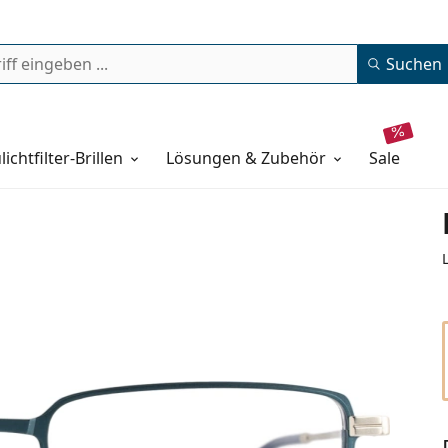
Suchen
lichtfilter-Brillen
Lösungen & Zubehör
sale