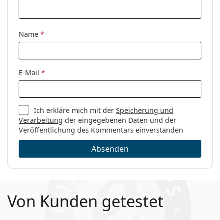
Name
*
E-Mail
*
Ich erkläre mich mit der
Speicherung und
Verarbeitung
der eingegebenen Daten und der
Veröffentlichung des Kommentars einverstanden
Absenden
Von Kunden getestet