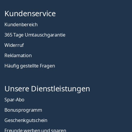
Kundenservice
Kundenbereich
365 Tage Umtauschgarantie
Widerruf
Reklamation
Häufig gestellte Fragen
Unsere Dienstleistungen
Spar-Abo
Bonusprogramm
Geschenkgutschein
Freunde werben und sparen