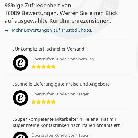
98%ige Zufriedenheit von
16089 Bewertungen. Werfen Sie einen Blick
auf ausgewählte KundInnenrezensionen.
Mehr Bewertungen auf Trusted Shops.
Unkompliziert, schneller Versand
Überprüfter Kunde, vor einem Tag
Bewertung 5 aus 5
Schnelle Lieferung,gute Preise und Angebote
Überprüfter Kunde, vor 3 Tagen
Bewertung 5 aus 5
Super kompetente Mitarbeiterin Helena. Hat mir
super meine Kontaktlinsen nach Italien organisiert.
Überprüfter Kunde, vor 4 Tagen