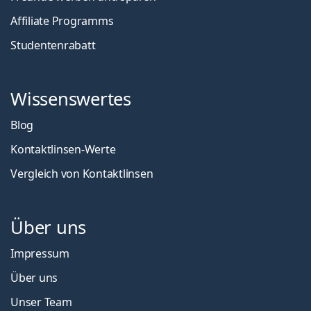
Affiliate Programms
Studentenrabatt
Wissenswertes
Blog
Kontaktlinsen-Werte
Vergleich von Kontaktlinsen
Über uns
Impressum
Über uns
Unser Team