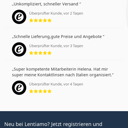
Unkompliziert, schneller Versand
Überprüfter Kunde, vor 2 Tagen
Bewertung 5 aus 5
Schnelle Lieferung,gute Preise und Angebote
Überprüfter Kunde, vor 3 Tagen
Bewertung 5 aus 5
Super kompetente Mitarbeiterin Helena. Hat mir
super meine Kontaktlinsen nach Italien organisiert.
Überprüfter Kunde, vor 4 Tagen
Bewertung 5 aus 5
Neu bei Lentiamo? Jetzt registrieren und