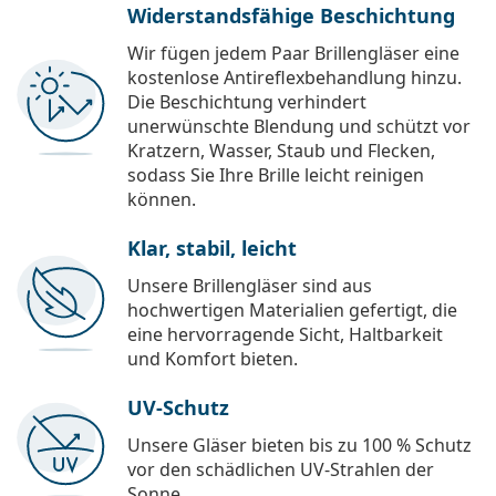
Widerstandsfähige Beschichtung
Wir fügen jedem Paar Brillengläser eine
kostenlose Antireflexbehandlung hinzu.
Die Beschichtung verhindert
unerwünschte Blendung und schützt vor
Kratzern, Wasser, Staub und Flecken,
sodass Sie Ihre Brille leicht reinigen
können.
Klar, stabil, leicht
Unsere Brillengläser sind aus
hochwertigen Materialien gefertigt, die
eine hervorragende Sicht, Haltbarkeit
und Komfort bieten.
UV-Schutz
Unsere Gläser bieten bis zu 100 % Schutz
vor den schädlichen UV-Strahlen der
Sonne.