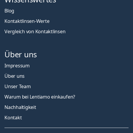
Blog
Kontaktlinsen-Werte
Vergleich von Kontaktlinsen
Über uns
Impressum
Über uns
Unser Team
Warum bei Lentiamo einkaufen?
Nachhaltigkeit
Kontakt