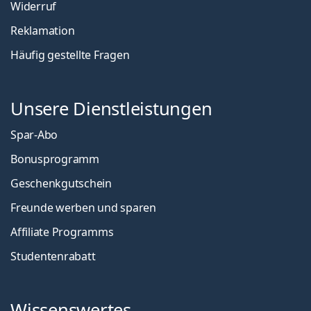
Widerruf
Reklamation
Häufig gestellte Fragen
Unsere Dienstleistungen
Spar-Abo
Bonusprogramm
Geschenkgutschein
Freunde werben und sparen
Affiliate Programms
Studentenrabatt
Wissenswertes