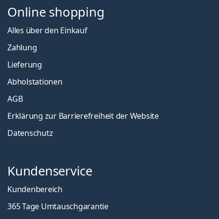
Online shopping
Alles über den Einkauf
Zahlung
Lieferung
Abholstationen
AGB
Erklärung zur Barrierefreiheit der Website
Datenschutz
Kundenservice
Kundenbereich
365 Tage Umtauschgarantie