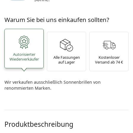
Warum Sie bei uns einkaufen sollten?
Autorisierter
Alle Fassungen
Kostenloser
Wiederverkäufer
auf Lager
Versand ab 74 €
Wir verkaufen ausschließlich Sonnenbrillen von
renommierten Marken.
Produktbeschreibung