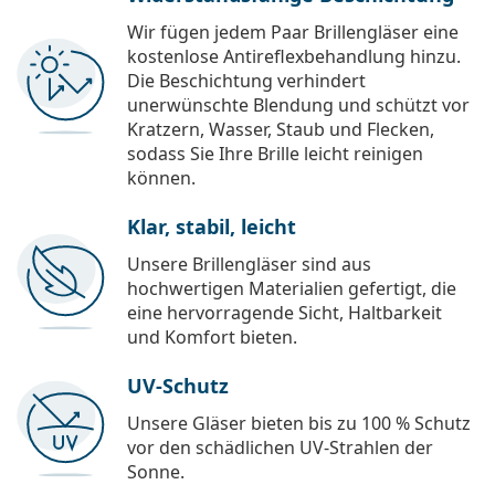
Wir fügen jedem Paar Brillengläser eine
kostenlose Antireflexbehandlung hinzu.
Die Beschichtung verhindert
unerwünschte Blendung und schützt vor
Kratzern, Wasser, Staub und Flecken,
sodass Sie Ihre Brille leicht reinigen
können.
Klar, stabil, leicht
Unsere Brillengläser sind aus
hochwertigen Materialien gefertigt, die
eine hervorragende Sicht, Haltbarkeit
und Komfort bieten.
UV-Schutz
Unsere Gläser bieten bis zu 100 % Schutz
vor den schädlichen UV-Strahlen der
Sonne.