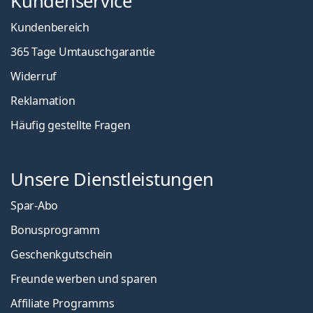
Kundenservice
Kundenbereich
365 Tage Umtauschgarantie
Widerruf
Reklamation
Häufig gestellte Fragen
Unsere Dienstleistungen
Spar-Abo
Bonusprogramm
Geschenkgutschein
Freunde werben und sparen
Affiliate Programms