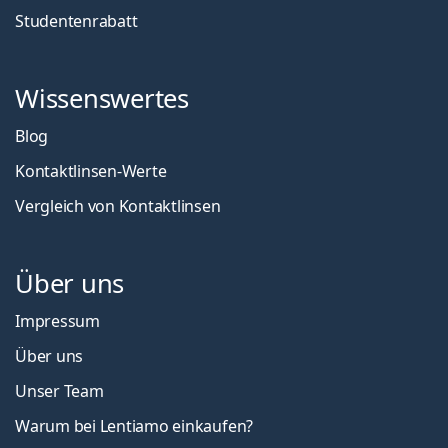
Studentenrabatt
Wissenswertes
Blog
Kontaktlinsen-Werte
Vergleich von Kontaktlinsen
Über uns
Impressum
Über uns
Unser Team
Warum bei Lentiamo einkaufen?