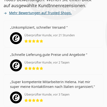
auf ausgewählte KundInnenrezensionen.
Mehr Bewertungen auf Trusted Shops.
Unkompliziert, schneller Versand
Überprüfter Kunde, vor 21 Stunden
Bewertung 5 aus 5
Schnelle Lieferung,gute Preise und Angebote
Überprüfter Kunde, vor 2 Tagen
Bewertung 5 aus 5
Super kompetente Mitarbeiterin Helena. Hat mir
super meine Kontaktlinsen nach Italien organisiert.
Überprüfter Kunde, vor 3 Tagen
Bewertung 5 aus 5