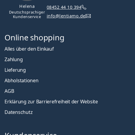
Helena
08452 44 10 394
Deutschsprachiger
info@lentiamo.de
Kundenservice
Online shopping
Alles über den Einkauf
Zahlung
Lieferung
Abholstationen
AGB
Erklärung zur Barrierefreiheit der Website
Datenschutz