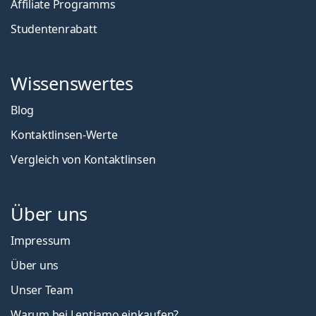
Affiliate Programms
Studentenrabatt
Wissenswertes
Blog
Kontaktlinsen-Werte
Vergleich von Kontaktlinsen
Über uns
Impressum
Über uns
Unser Team
Warum bei Lentiamo einkaufen?