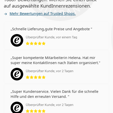
auf ausgewählte KundInnenrezensionen.
Mehr Bewertungen auf Trusted Shops.
Schnelle Lieferung,gute Preise und Angebote
Überprüfter Kunde, vor einem Tag
Bewertung 5 aus 5
Super kompetente Mitarbeiterin Helena. Hat mir
super meine Kontaktlinsen nach Italien organisiert.
Überprüfter Kunde, vor 2 Tagen
Bewertung 5 aus 5
Super Kundenservice. Vielen Dank für die schnelle
Hilfe und den erneuten Versand.
Überprüfter Kunde, vor 2 Tagen
Bewertung 5 aus 5