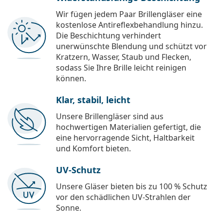
Wir fügen jedem Paar Brillengläser eine
kostenlose Antireflexbehandlung hinzu.
Die Beschichtung verhindert
unerwünschte Blendung und schützt vor
Kratzern, Wasser, Staub und Flecken,
sodass Sie Ihre Brille leicht reinigen
können.
Klar, stabil, leicht
Unsere Brillengläser sind aus
hochwertigen Materialien gefertigt, die
eine hervorragende Sicht, Haltbarkeit
und Komfort bieten.
UV-Schutz
Unsere Gläser bieten bis zu 100 % Schutz
vor den schädlichen UV-Strahlen der
Sonne.