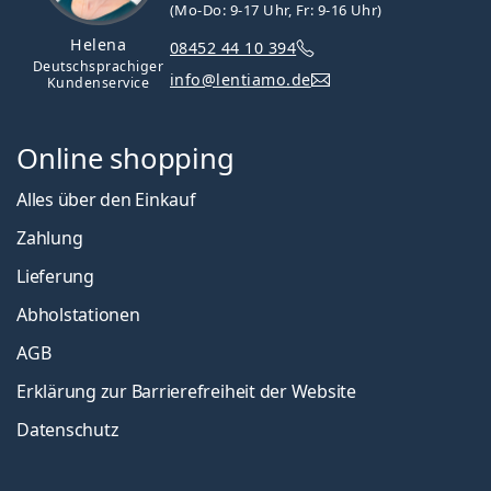
(Mo-Do: 9-17 Uhr, Fr: 9-16 Uhr)
Helena
08452 44 10 394
Deutschsprachiger
info@lentiamo.de
Kundenservice
Online shopping
Alles über den Einkauf
Zahlung
Lieferung
Abholstationen
AGB
Erklärung zur Barrierefreiheit der Website
Datenschutz