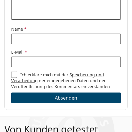
Name
*
E-Mail
*
Ich erkläre mich mit der
Speicherung und
Verarbeitung
der eingegebenen Daten und der
Veröffentlichung des Kommentars einverstanden
Absenden
Von Kunden getestet