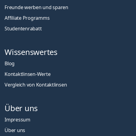
Freunde werben und sparen
Affiliate Programms
Studentenrabatt
Wissenswertes
Blog
Kontaktlinsen-Werte
Vergleich von Kontaktlinsen
Über uns
Impressum
Über uns