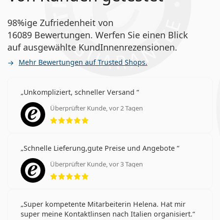
98%ige Zufriedenheit von
16089 Bewertungen. Werfen Sie einen Blick
auf ausgewählte KundInnenrezensionen.
Mehr Bewertungen auf Trusted Shops.
Unkompliziert, schneller Versand
Überprüfter Kunde, vor 2 Tagen
Bewertung 5 aus 5
Schnelle Lieferung,gute Preise und Angebote
Überprüfter Kunde, vor 3 Tagen
Bewertung 5 aus 5
Super kompetente Mitarbeiterin Helena. Hat mir
super meine Kontaktlinsen nach Italien organisiert.