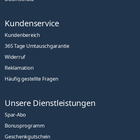
Kundenservice
Kundenbereich
365 Tage Umtauschgarantie
Widerruf
Reklamation
Häufig gestellte Fragen
Unsere Dienstleistungen
Spar-Abo
Bonusprogramm
Geschenkgutschein