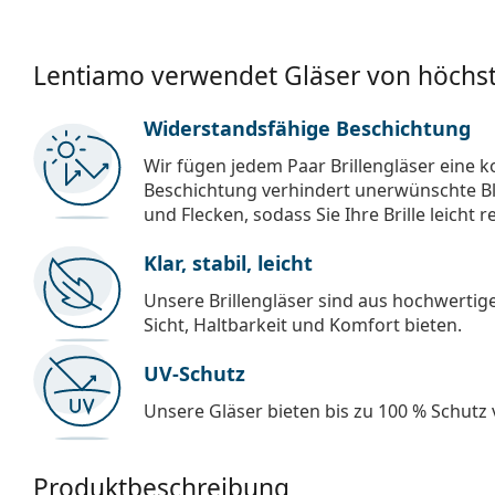
Lentiamo verwendet Gläser von höchst
Widerstandsfähige Beschichtung
Wir fügen jedem Paar Brillengläser eine k
Beschichtung verhindert unerwünschte Bl
und Flecken, sodass Sie Ihre Brille leicht 
Klar, stabil, leicht
Unsere Brillengläser sind aus hochwertige
Sicht, Haltbarkeit und Komfort bieten.
UV-Schutz
Unsere Gläser bieten bis zu 100 % Schutz
Produktbeschreibung