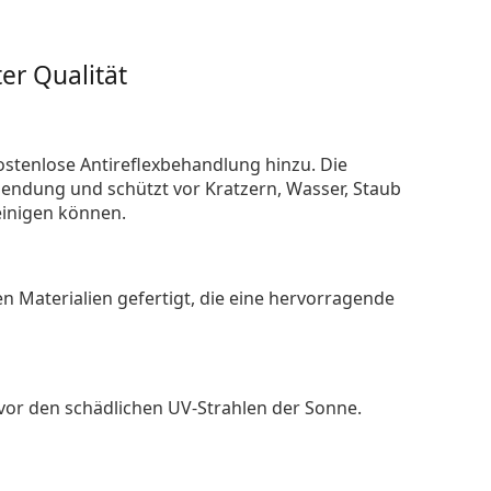
er Qualität
ostenlose Antireflexbehandlung hinzu. Die
endung und schützt vor Kratzern, Wasser, Staub
reinigen können.
n Materialien gefertigt, die eine hervorragende
 vor den schädlichen UV-Strahlen der Sonne.