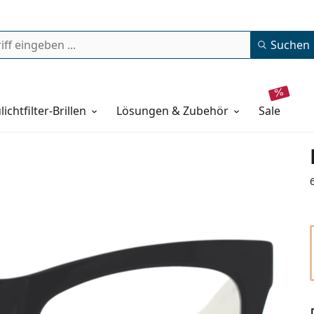
Suchen
lichtfilter-Brillen
Lösungen & Zubehör
sale