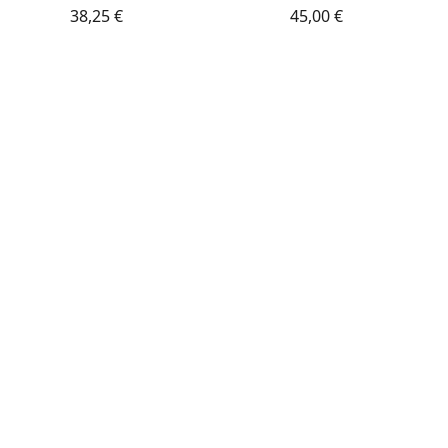
38,25 €
45,00 €