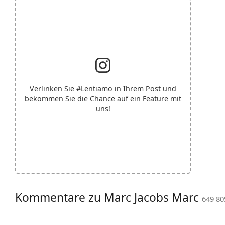
Verlinken Sie
#Lentiamo
in Ihrem Post und
bekommen Sie die Chance auf ein Feature mit
uns!
Kommentare zu Marc Jacobs Marc
649 80