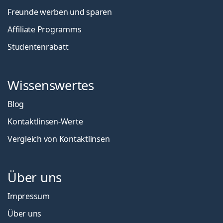
Freunde werben und sparen
Affiliate Programms
Studentenrabatt
Wissenswertes
Blog
Kontaktlinsen-Werte
Vergleich von Kontaktlinsen
Über uns
Impressum
Über uns