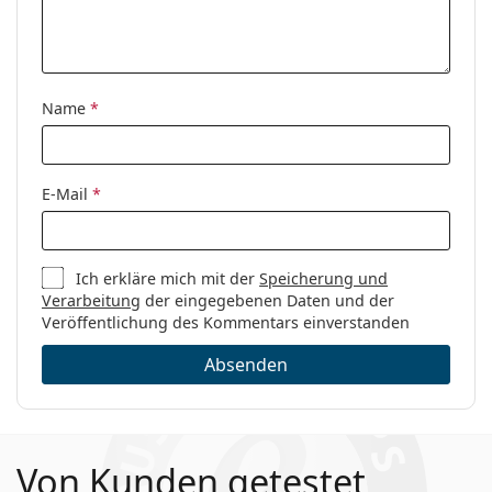
Name
*
E-Mail
*
Ich erkläre mich mit der
Speicherung und
Verarbeitung
der eingegebenen Daten und der
Veröffentlichung des Kommentars einverstanden
Absenden
Von Kunden getestet