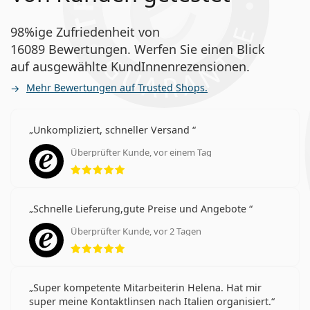
98%ige Zufriedenheit von
16089 Bewertungen. Werfen Sie einen Blick
auf ausgewählte KundInnenrezensionen.
Mehr Bewertungen auf Trusted Shops.
Unkompliziert, schneller Versand
Überprüfter Kunde, vor einem Tag
Bewertung 5 aus 5
Schnelle Lieferung,gute Preise und Angebote
Überprüfter Kunde, vor 2 Tagen
Bewertung 5 aus 5
Super kompetente Mitarbeiterin Helena. Hat mir
super meine Kontaktlinsen nach Italien organisiert.