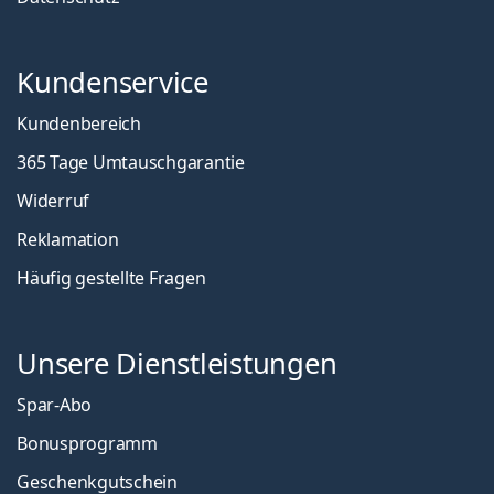
Kundenservice
Kundenbereich
365 Tage Umtauschgarantie
Widerruf
Reklamation
Häufig gestellte Fragen
Unsere Dienstleistungen
Spar-Abo
Bonusprogramm
Geschenkgutschein