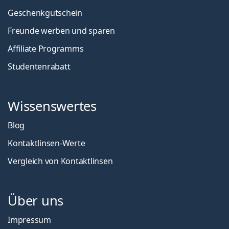
Geschenkgutschein
Freunde werben und sparen
Affiliate Programms
Studentenrabatt
Wissenswertes
Blog
Kontaktlinsen-Werte
Vergleich von Kontaktlinsen
Über uns
Impressum