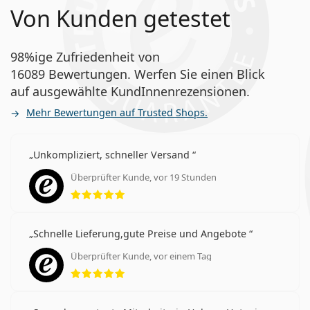
Von Kunden getestet
98%ige Zufriedenheit von
16089 Bewertungen. Werfen Sie einen Blick
auf ausgewählte KundInnenrezensionen.
Mehr Bewertungen auf Trusted Shops.
Unkompliziert, schneller Versand
Überprüfter Kunde, vor 19 Stunden
Bewertung 5 aus 5
Schnelle Lieferung,gute Preise und Angebote
Überprüfter Kunde, vor einem Tag
Bewertung 5 aus 5