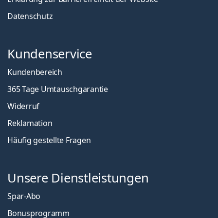
Datenschutz
Kundenservice
Kundenbereich
365 Tage Umtauschgarantie
Widerruf
Reklamation
Häufig gestellte Fragen
Unsere Dienstleistungen
Spar-Abo
Bonusprogramm