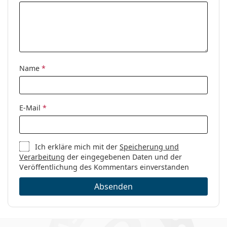
Name
*
E-Mail
*
Ich erkläre mich mit der
Speicherung und
Verarbeitung
der eingegebenen Daten und der
Veröffentlichung des Kommentars einverstanden
Absenden