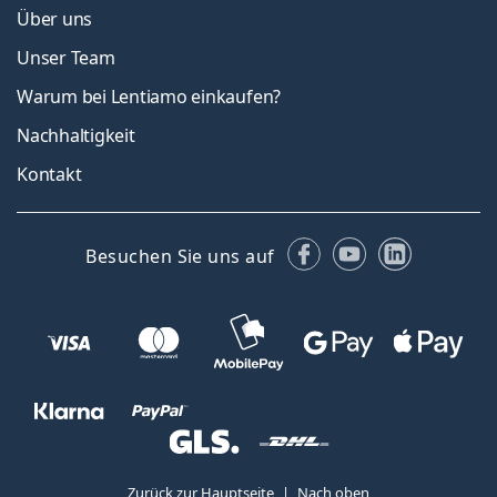
Über uns
Unser Team
Warum bei Lentiamo einkaufen?
Nachhaltigkeit
Kontakt
Facebook
YouTube
LinkedIn
Besuchen Sie uns auf
Zurück zur Hauptseite
Nach oben